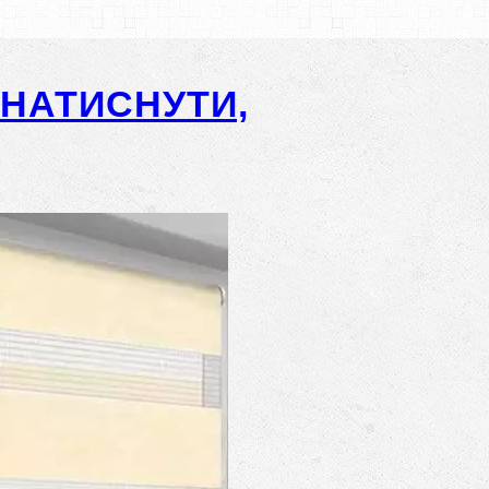
-НАТИСНУТИ,