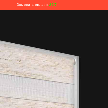
Замовить онлайн
24/7