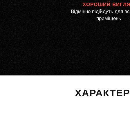
ХОРОШИЙ ВИГЛ
Відмінно підійдуть для вс
приміщень
ХАРАКТЕ