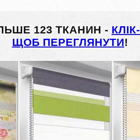
ІЛЬШЕ 123 ТКАНИН -
КЛІК
ЩОБ ПЕРЕГЛЯНУТИ
!