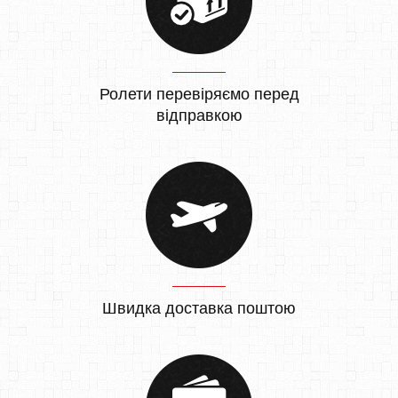
Ролети перевіряємо перед
відправкою
Швидка доставка поштою