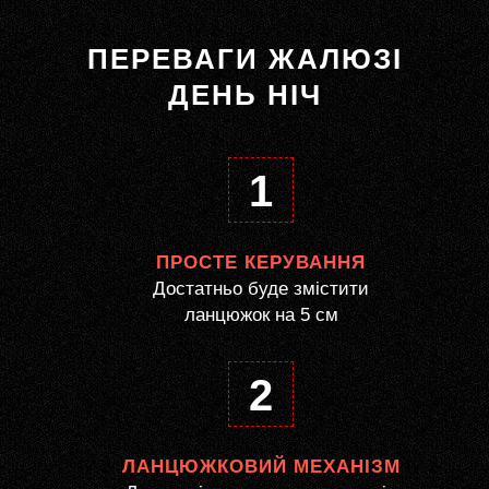
ПЕРЕВАГИ ЖАЛЮЗІ
ДЕНЬ НІЧ
1
ПРОСТЕ КЕРУВАННЯ
Достатньо буде змістити
ланцюжок на 5 см
2
ЛАНЦЮЖКОВИЙ МЕХАНІЗМ