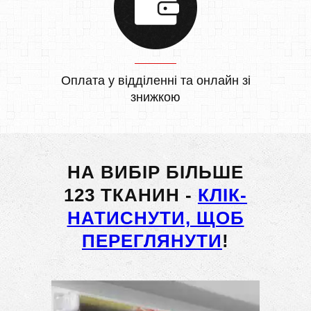
Оплата у відділенні та онлайн зі
знижкою
НА ВИБІР БІЛЬШЕ
123 ТКАНИН -
КЛІК-
НАТИСНУТИ, ЩОБ
ПЕРЕГЛЯНУТИ
!