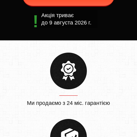
Акція триває
до
9 августа 2026 г.
Ми продаємо з 24 міс. гарантією