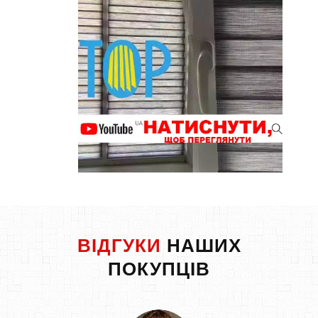
ВІДГУКИ
НАШИХ
ПОКУПЦІВ