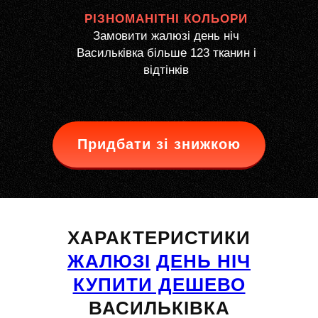
РІЗНОМАНІТНІ КОЛЬОРИ
Замовити жалюзі день ніч
Васильківка більше 123 тканин і
відтінків
Придбати зі знижкою
ХАРАКТЕРИСТИКИ
ЖАЛЮЗІ
ДЕНЬ НІЧ
КУПИТИ ДЕШЕВО
ВАСИЛЬКІВКА