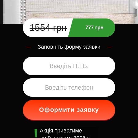
1554 грн
777 грн
Заповніть форму заявки
Оформити заявку
Акція триватиме