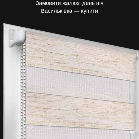
Замовити жалюзі день ніч
Васильківка — купити