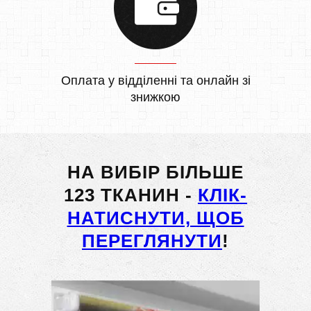
Оплата у відділенні та онлайн зі
знижкою
НА ВИБІР БІЛЬШЕ
123 ТКАНИН -
КЛІК-
НАТИСНУТИ, ЩОБ
ПЕРЕГЛЯНУТИ
!