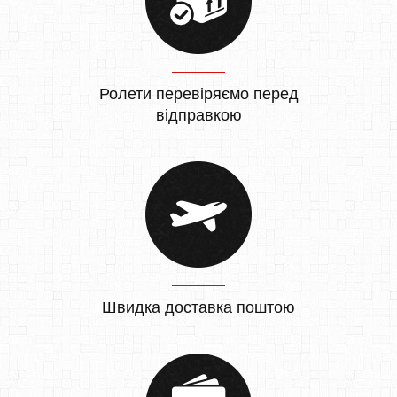
Ролети перевіряємо перед
відправкою
Швидка доставка поштою