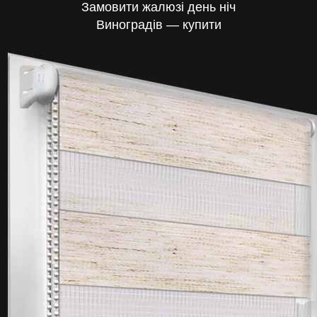
Замовити жалюзі день ніч
Виноградів — купити