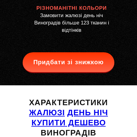
РІЗНОМАНІТНІ КОЛЬОРИ
Замовити жалюзі день ніч
Виноградів більше 123 тканин і
відтінків
Придбати зі знижкою
ХАРАКТЕРИСТИКИ
ЖАЛЮЗІ
ДЕНЬ НІЧ
КУПИТИ ДЕШЕВО
ВИНОГРАДІВ