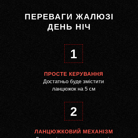
ПЕРЕВАГИ ЖАЛЮЗІ
ДЕНЬ НІЧ
1
ПРОСТЕ КЕРУВАННЯ
Достатньо буде змістити
ланцюжок на 5 см
2
ЛАНЦЮЖКОВИЙ МЕХАНІЗМ