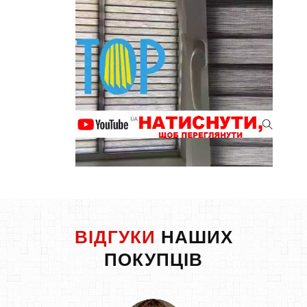
ВІДГУКИ
НАШИХ
ПОКУПЦІВ