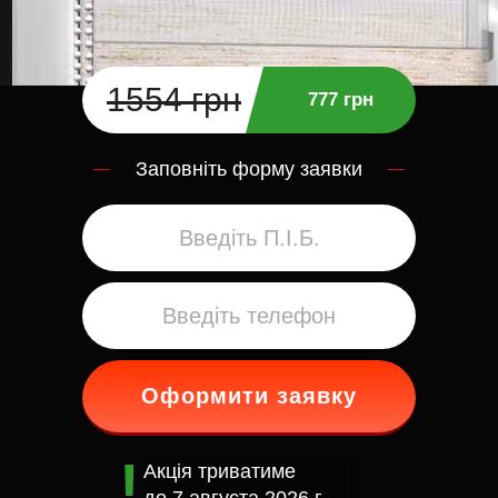
1554 грн
777 грн
Заповніть форму заявки
Оформити заявку
Акція триватиме