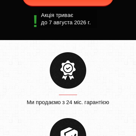
Акція триває
до
7 августа 2026 г.
Ми продаємо з 24 міс. гарантією