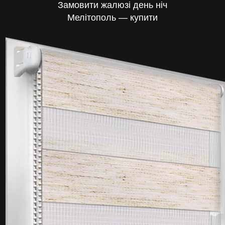
Замовити жалюзі день ніч
Мелітополь — купити