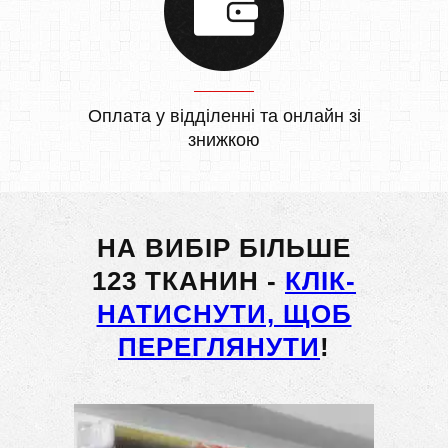
Оплата у відділенні та онлайн зі
знижкою
НА ВИБІР БІЛЬШЕ
123 ТКАНИН -
КЛІК-
НАТИСНУТИ, ЩОБ
ПЕРЕГЛЯНУТИ
!