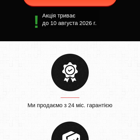
Акція триває
до
10 августа 2026 г.
Ми продаємо з 24 міс. гарантією