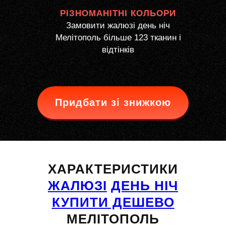
РІЗНОМАНІТНІ КОЛЬОРИ
Замовити жалюзі день ніч
Мелітополь більше 123 тканин і
відтінків
Придбати зі знижкою
ХАРАКТЕРИСТИКИ
ЖАЛЮЗІ
ДЕНЬ НІЧ
КУПИТИ ДЕШЕВО
МЕЛІТОПОЛЬ