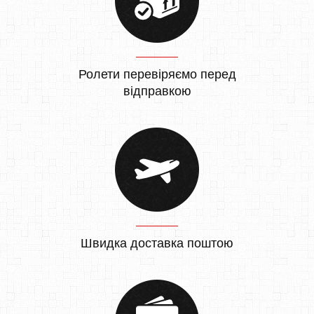
Ролети перевіряємо перед
відправкою
Швидка доставка поштою