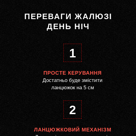
ПЕРЕВАГИ ЖАЛЮЗІ
ДЕНЬ НІЧ
1
ПРОСТЕ КЕРУВАННЯ
Достатньо буде змістити
ланцюжок на 5 см
2
ЛАНЦЮЖКОВИЙ МЕХАНІЗМ