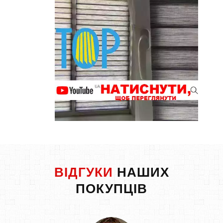
ВІДГУКИ
НАШИХ
ПОКУПЦІВ