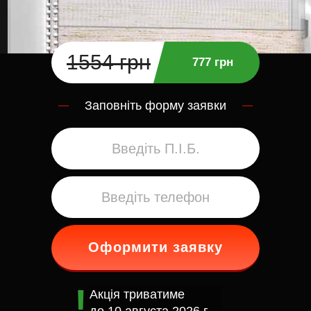
1554 грн
777 грн
Заповніть форму заявки
Оформити заявку
Акція триватиме