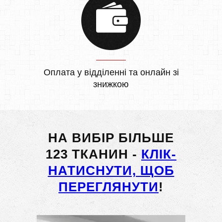
Оплата у відділенні та онлайн зі
знижкою
НА ВИБІР БІЛЬШЕ
123 ТКАНИН -
КЛІК-
НАТИСНУТИ, ЩОБ
ПЕРЕГЛЯНУТИ
!