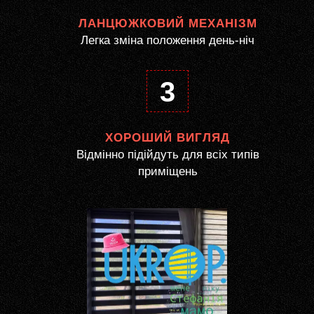
ЛАНЦЮЖКОВИЙ МЕХАНІЗМ
Легка зміна положення день-ніч
3
ХОРОШИЙ ВИГЛЯД
Відмінно підійдуть для всіх типів
приміщень