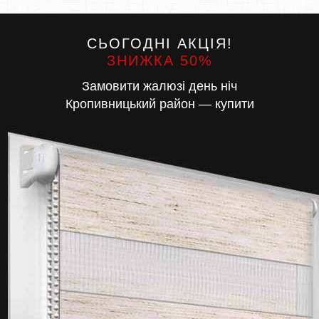
СЬОГОДНІ АКЦІЯ!
ЗНИЖКА 50%
Замовити жалюзі день ніч
Кропивницький район — купити