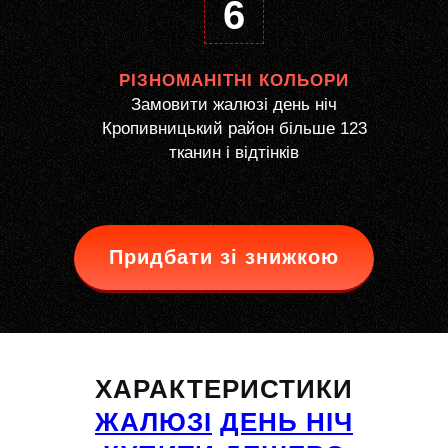
6
РІЗНОМАНІТНІ КОЛЬОРИ
Замовити жалюзі день ніч
Кропивницький район більше 123
тканин і відтінків
Придбати зі знижкою
ХАРАКТЕРИСТИКИ
ЖАЛЮЗІ
ДЕНЬ НІЧ