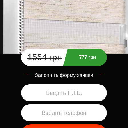
1554 грн
777 грн
Заповніть форму заявки