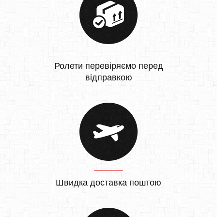
Ролети перевіряємо перед
відправкою
Швидка доставка поштою