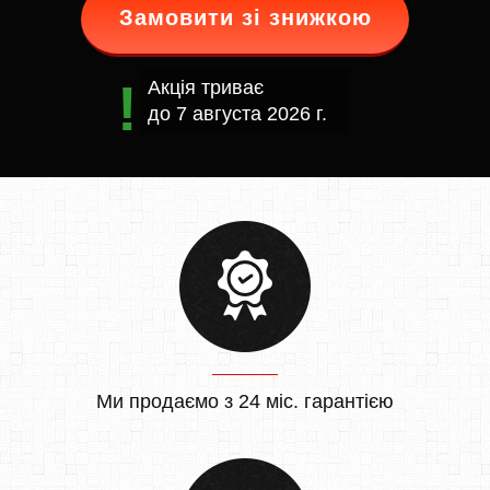
Замовити зі знижкою
Акція триває
до
7 августа 2026 г.
Ми продаємо з 24 міс. гарантією