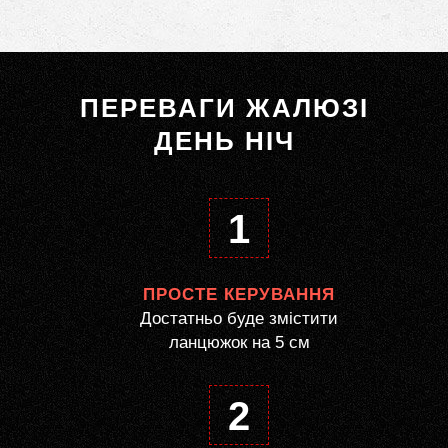
ПЕРЕВАГИ ЖАЛЮЗІ
ДЕНЬ НІЧ
1
ПРОСТЕ КЕРУВАННЯ
Достатньо буде змістити
ланцюжок на 5 см
2