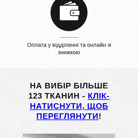
Оплата у відділенні та онлайн зі
знижкою
НА ВИБІР БІЛЬШЕ
123 ТКАНИН -
КЛІК-
НАТИСНУТИ, ЩОБ
ПЕРЕГЛЯНУТИ
!