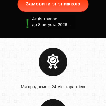
Замовити зі знижкою
Акція триває
до
8 августа 2026 г.
Ми продаємо з 24 міс. гарантією