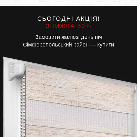
СЬОГОДНІ АКЦІЯ!
ЗНИЖКА 50%
Замовити жалюзі день ніч
Сімферопольський район — купити