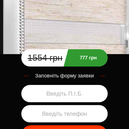
1554 грн
777 грн
Заповніть форму заявки