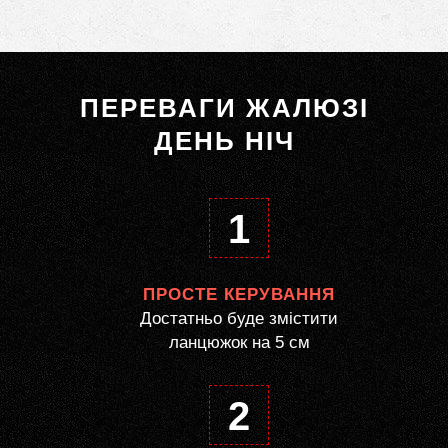
ПЕРЕВАГИ ЖАЛЮЗІ
ДЕНЬ НІЧ
1
ПРОСТЕ КЕРУВАННЯ
Достатньо буде змістити
ланцюжок на 5 см
2