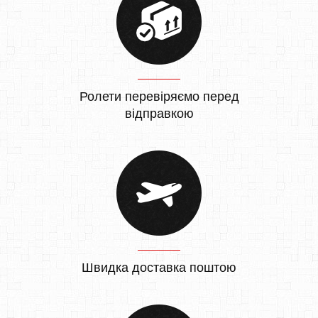
Ролети перевіряємо перед
відправкою
Швидка доставка поштою