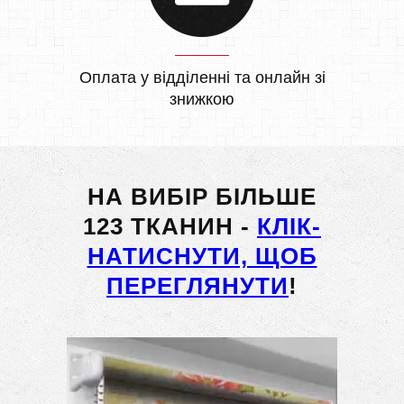
Оплата у відділенні та онлайн зі
знижкою
НА ВИБІР БІЛЬШЕ
123 ТКАНИН -
КЛІК-
НАТИСНУТИ, ЩОБ
ПЕРЕГЛЯНУТИ
!