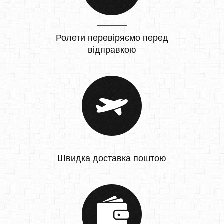
Ролети перевіряємо перед
відправкою
Швидка доставка поштою