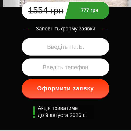
1554 грн
777 грн
Заповніть форму заявки
Оформити заявку
Акція триватиме
до
9 августа 2026 г.