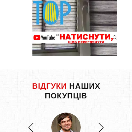
ВІДГУКИ
НАШИХ
ПОКУПЦІВ