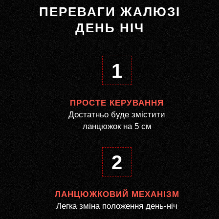
ПЕРЕВАГИ ЖАЛЮЗІ
ДЕНЬ НІЧ
1
ПРОСТЕ КЕРУВАННЯ
Достатньо буде змістити
ланцюжок на 5 см
2
ЛАНЦЮЖКОВИЙ МЕХАНІЗМ
Легка зміна положення день-ніч