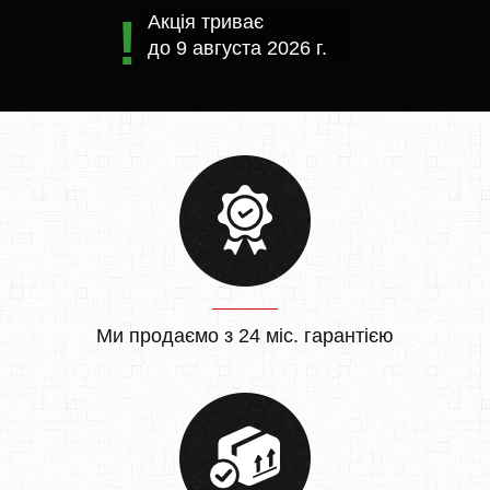
Акція триває
до
9 августа 2026 г.
Ми продаємо з 24 міс. гарантією