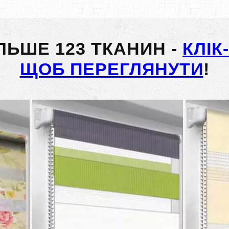
ІЛЬШЕ 123 ТКАНИН -
КЛІК
ЩОБ ПЕРЕГЛЯНУТИ
!