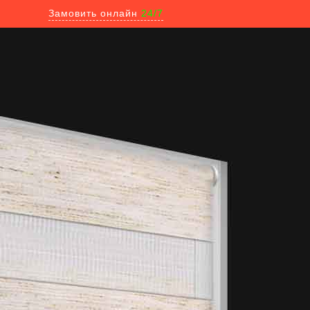
Замовить онлайн
24/7