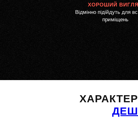
ХОРОШИЙ ВИГЛ
Відмінно підійдуть для вс
приміщень
ХАРАКТЕ
ДЕШ