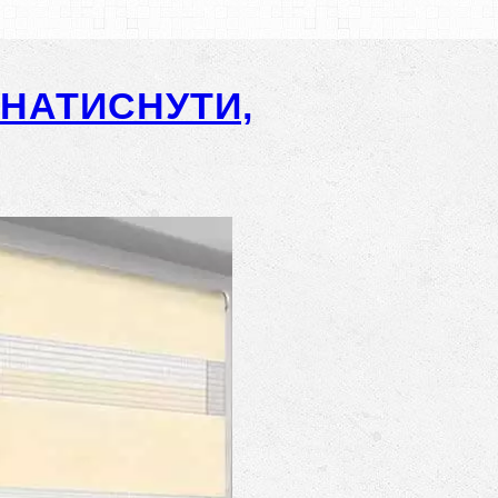
-НАТИСНУТИ,