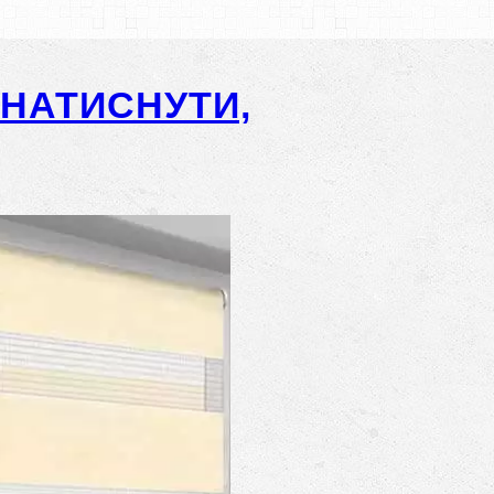
-НАТИСНУТИ,