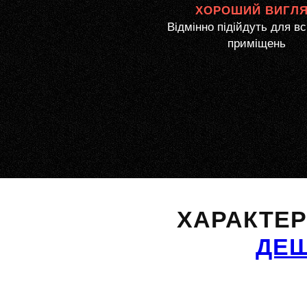
ХОРОШИЙ ВИГЛ
Відмінно підійдуть для вс
приміщень
ХАРАКТЕ
ДЕ