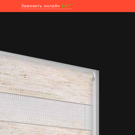
Замовить онлайн
24/7