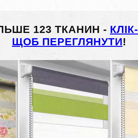
ІЛЬШЕ 123 ТКАНИН -
КЛІК
ЩОБ ПЕРЕГЛЯНУТИ
!