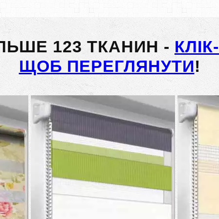
ІЛЬШЕ 123 ТКАНИН -
КЛІК
ЩОБ ПЕРЕГЛЯНУТИ
!