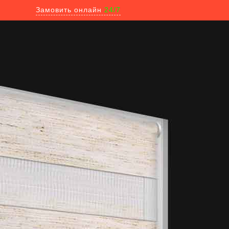
Замовить онлайн
24/7