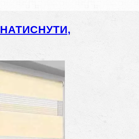
-НАТИСНУТИ,