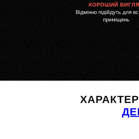
ХОРОШИЙ ВИГЛ
Відмінно підійдуть для вс
приміщень
ХАРАКТЕ
ДЕ