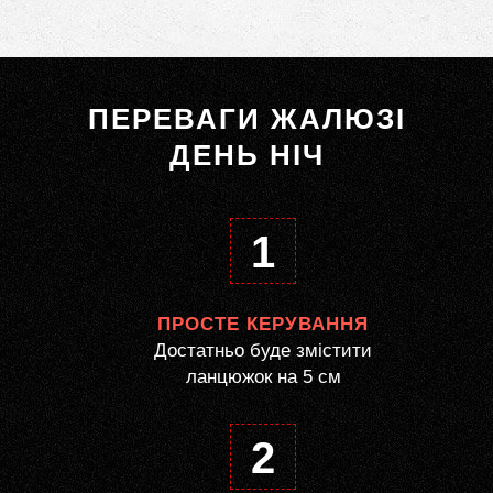
ПЕРЕВАГИ ЖАЛЮЗІ
ДЕНЬ НІЧ
1
ПРОСТЕ КЕРУВАННЯ
Достатньо буде змістити
ланцюжок на 5 см
2