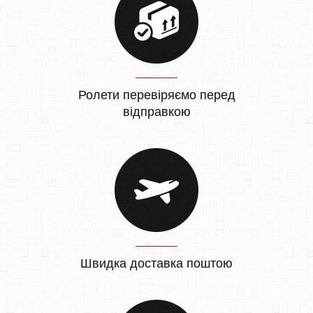
Ролети перевіряємо перед
відправкою
Швидка доставка поштою