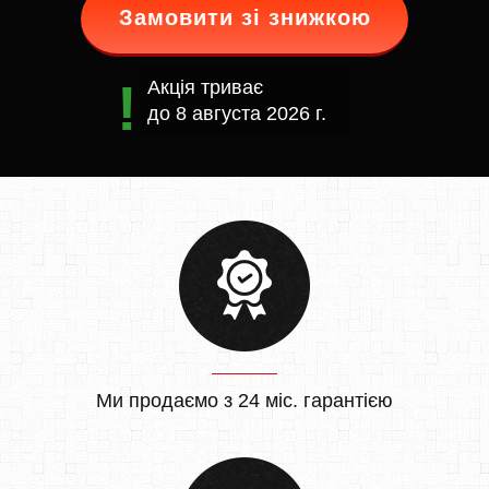
Замовити зі знижкою
Акція триває
до
8 августа 2026 г.
Ми продаємо з 24 міс. гарантією