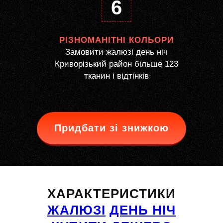
6
РІЗНОМАНІТНІ КОЛЬОРИ
Замовити жалюзі день ніч
Криворізький район більше 123
тканин і відтінків
Придбати зі знижкою
ХАРАКТЕРИСТИКИ
ЖАЛЮЗІ
ДЕНЬ НІЧ