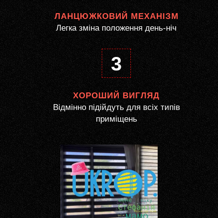
ЛАНЦЮЖКОВИЙ МЕХАНІЗМ
Легка зміна положення день-ніч
3
ХОРОШИЙ ВИГЛЯД
Відмінно підійдуть для всіх типів
приміщень