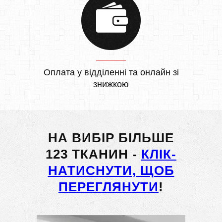
Оплата у відділенні та онлайн зі
знижкою
НА ВИБІР БІЛЬШЕ
123 ТКАНИН -
КЛІК-
НАТИСНУТИ, ЩОБ
ПЕРЕГЛЯНУТИ
!