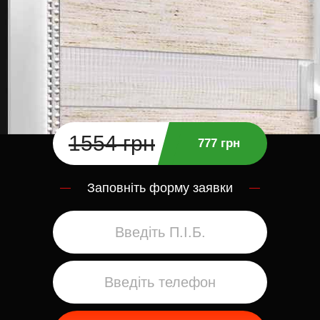
1554 грн
777 грн
Заповніть форму заявки