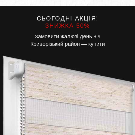
СЬОГОДНІ АКЦІЯ!
ЗНИЖКА 50%
Замовити жалюзі день ніч
Криворізький район — купити