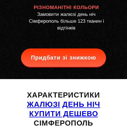
РІЗНОМАНІТНІ КОЛЬОРИ
Замовити жалюзі день ніч
Сімферополь більше 123 тканин і
відтінків
Придбати зі знижкою
ХАРАКТЕРИСТИКИ
ЖАЛЮЗІ
ДЕНЬ НІЧ
КУПИТИ ДЕШЕВО
СІМФЕРОПОЛЬ