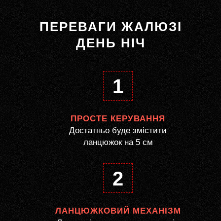
ПЕРЕВАГИ ЖАЛЮЗІ
ДЕНЬ НІЧ
1
ПРОСТЕ КЕРУВАННЯ
Достатньо буде змістити
ланцюжок на 5 см
2
ЛАНЦЮЖКОВИЙ МЕХАНІЗМ