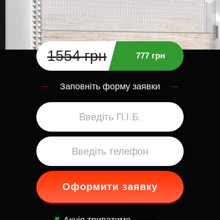
1554 грн
777 грн
Заповніть форму заявки
Оформити заявку