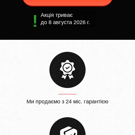
Акція триває
до
8 августа 2026 г.
Ми продаємо з 24 міс. гарантією