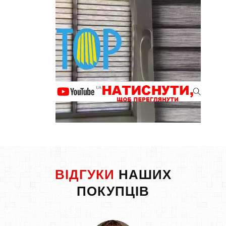
ВІДГУКИ
НАШИХ
ПОКУПЦІВ