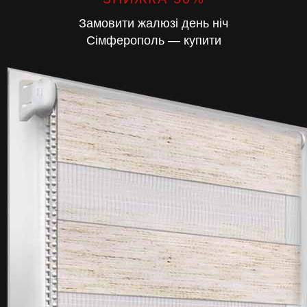
Замовити жалюзі день ніч
Сімферополь — купити