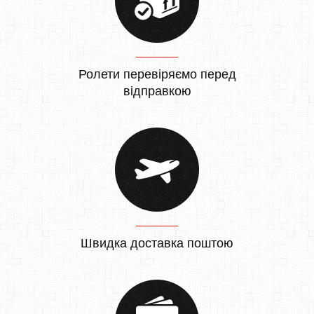
Ролети перевіряємо перед
відправкою
Швидка доставка поштою