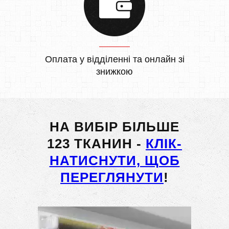
Оплата у відділенні та онлайн зі
знижкою
НА ВИБІР БІЛЬШЕ
123 ТКАНИН -
КЛІК-
НАТИСНУТИ, ЩОБ
ПЕРЕГЛЯНУТИ
!