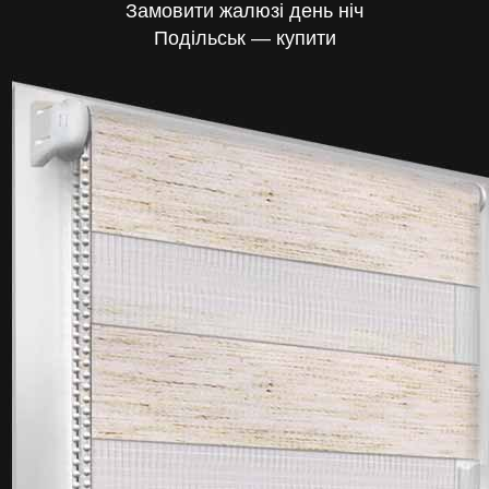
Замовити жалюзі день ніч
Подільськ — купити