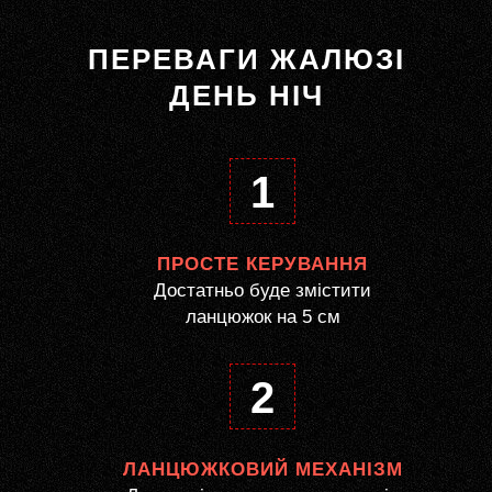
ПЕРЕВАГИ ЖАЛЮЗІ
ДЕНЬ НІЧ
1
ПРОСТЕ КЕРУВАННЯ
Достатньо буде змістити
ланцюжок на 5 см
2
ЛАНЦЮЖКОВИЙ МЕХАНІЗМ