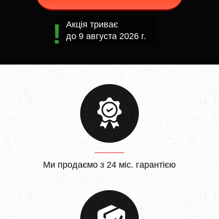
Акція триває
до
9 августа 2026 г.
Ми продаємо з 24 міс. гарантією