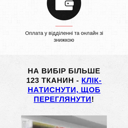
Оплата у відділенні та онлайн зі
знижкою
НА ВИБІР БІЛЬШЕ
123 ТКАНИН -
КЛІК-
НАТИСНУТИ, ЩОБ
ПЕРЕГЛЯНУТИ
!