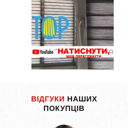
ВІДГУКИ
НАШИХ
ПОКУПЦІВ