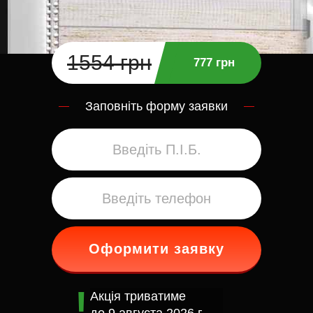
1554 грн
777 грн
Заповніть форму заявки
Оформити заявку
Акція триватиме