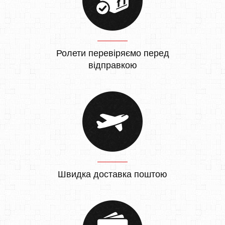
Ролети перевіряємо перед
відправкою
Швидка доставка поштою