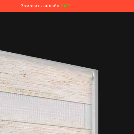
Замовить онлайн
24/7