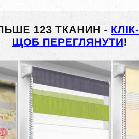
ІЛЬШЕ 123 ТКАНИН -
КЛІК
ЩОБ ПЕРЕГЛЯНУТИ
!