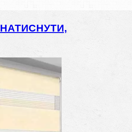
-НАТИСНУТИ,