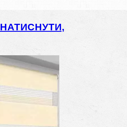
-НАТИСНУТИ,