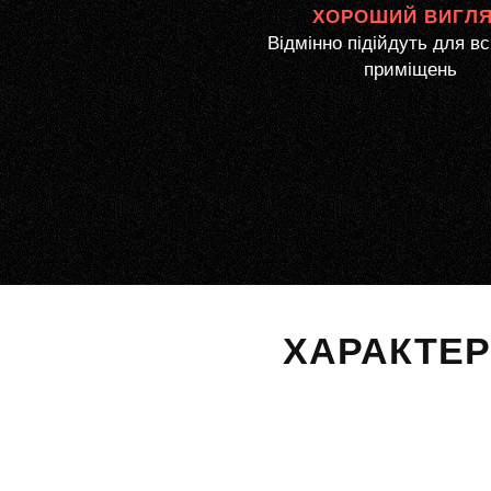
ХОРОШИЙ ВИГЛ
Відмінно підійдуть для вс
приміщень
ХАРАКТЕ