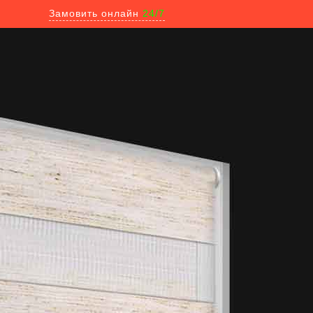
Замовить онлайн
24/7