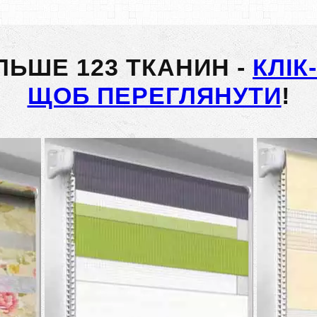
ІЛЬШЕ 123 ТКАНИН -
КЛІК
ЩОБ ПЕРЕГЛЯНУТИ
!