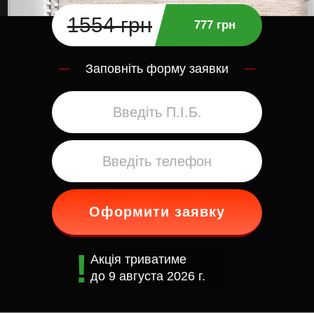
1554 грн
777 грн
Заповніть форму заявки
Оформити заявку
Акція триватиме
до
9 августа 2026 г.