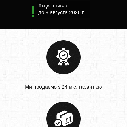
Акція триває
до
9 августа 2026 г.
Ми продаємо з 24 міс. гарантією