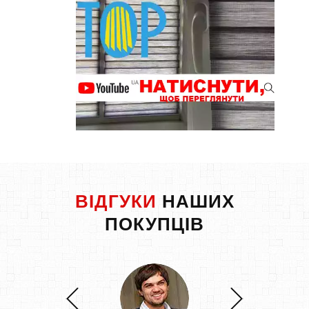
ВІДГУКИ
НАШИХ
ПОКУПЦІВ