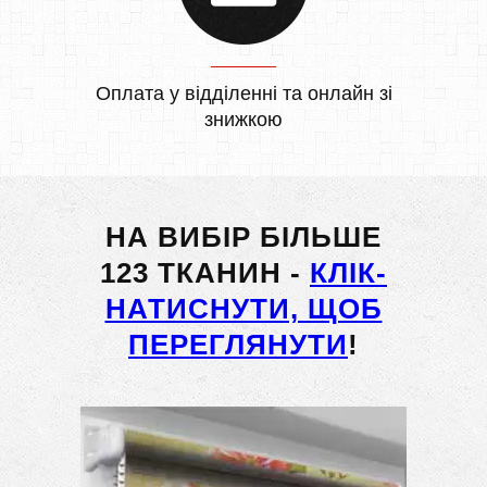
Оплата у відділенні та онлайн зі
знижкою
НА ВИБІР БІЛЬШЕ
123 ТКАНИН -
КЛІК-
НАТИСНУТИ, ЩОБ
ПЕРЕГЛЯНУТИ
!