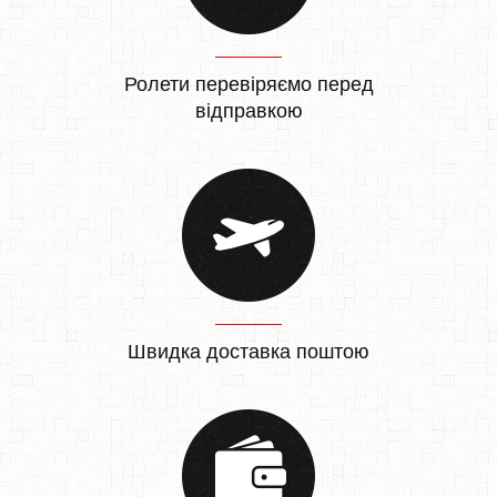
Ролети перевіряємо перед
відправкою
Швидка доставка поштою