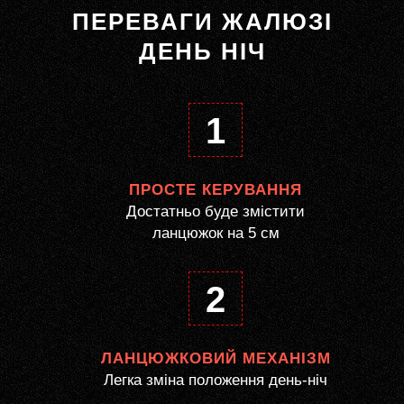
ПЕРЕВАГИ ЖАЛЮЗІ
ДЕНЬ НІЧ
1
ПРОСТЕ КЕРУВАННЯ
Достатньо буде змістити
ланцюжок на 5 см
2
ЛАНЦЮЖКОВИЙ МЕХАНІЗМ
Легка зміна положення день-ніч