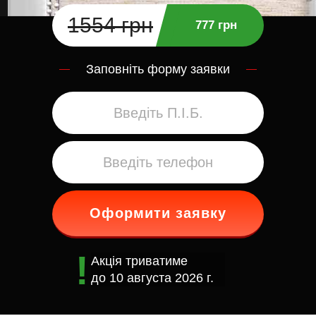
1554 грн
777 грн
Заповніть форму заявки
Оформити заявку
Акція триватиме
до
10 августа 2026 г.