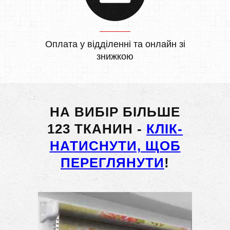
Оплата у відділенні та онлайн зі
знижкою
НА ВИБІР БІЛЬШЕ
123 ТКАНИН -
КЛІК-
НАТИСНУТИ, ЩОБ
ПЕРЕГЛЯНУТИ
!