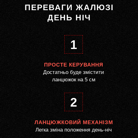
ПЕРЕВАГИ ЖАЛЮЗІ
ДЕНЬ НІЧ
1
ПРОСТЕ КЕРУВАННЯ
Достатньо буде змістити
ланцюжок на 5 см
2
ЛАНЦЮЖКОВИЙ МЕХАНІЗМ
Легка зміна положення день-ніч