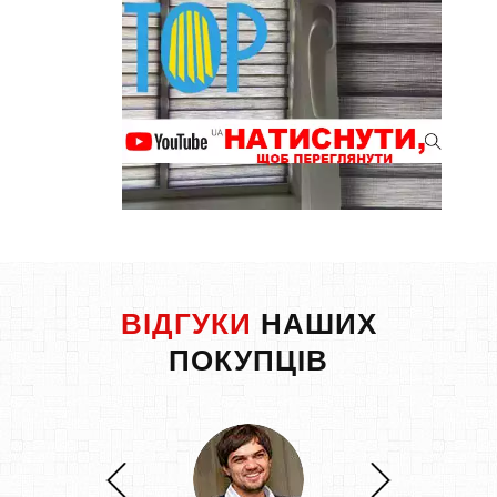
ВІДГУКИ
НАШИХ
ПОКУПЦІВ