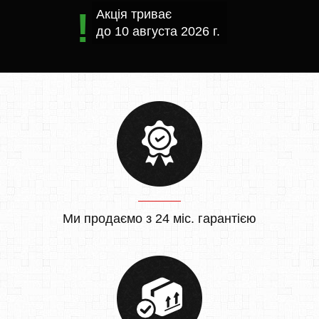
Акція триває
до
10 августа 2026 г.
Ми продаємо з 24 міс. гарантією