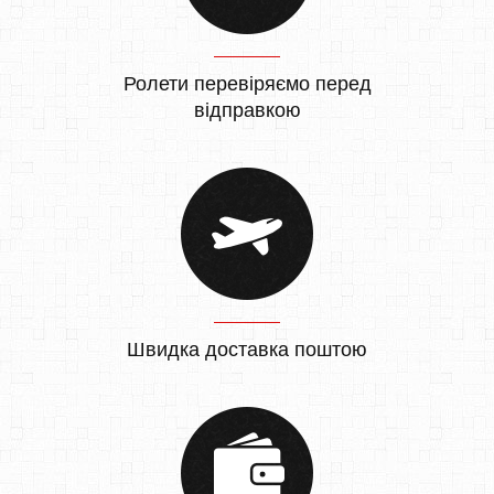
Ролети перевіряємо перед
відправкою
Швидка доставка поштою