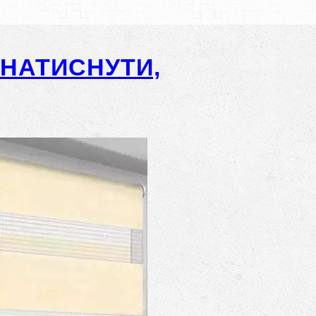
-НАТИСНУТИ,