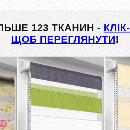
ІЛЬШЕ 123 ТКАНИН -
КЛІК
ЩОБ ПЕРЕГЛЯНУТИ
!