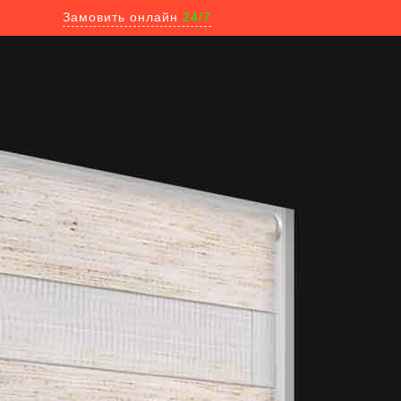
Замовить онлайн
24/7