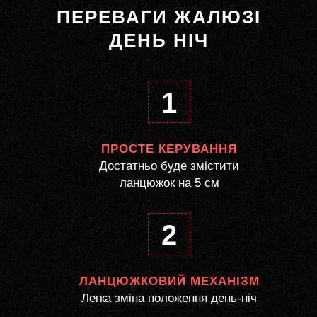
ПЕРЕВАГИ ЖАЛЮЗІ
ДЕНЬ НІЧ
1
ПРОСТЕ КЕРУВАННЯ
Достатньо буде змістити
ланцюжок на 5 см
2
ЛАНЦЮЖКОВИЙ МЕХАНІЗМ
Легка зміна положення день-ніч