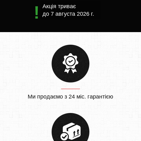
Акція триває
до
7 августа 2026 г.
Ми продаємо з 24 міс. гарантією