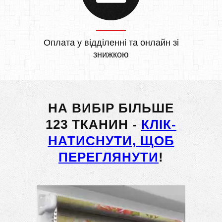
Оплата у відділенні та онлайн зі
знижкою
НА ВИБІР БІЛЬШЕ
123 ТКАНИН -
КЛІК-
НАТИСНУТИ, ЩОБ
ПЕРЕГЛЯНУТИ
!