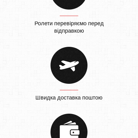
Ролети перевіряємо перед
відправкою
Швидка доставка поштою