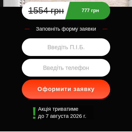
1554 грн
777 грн
Заповніть форму заявки
Оформити заявку
Акція триватиме
до
7 августа 2026 г.