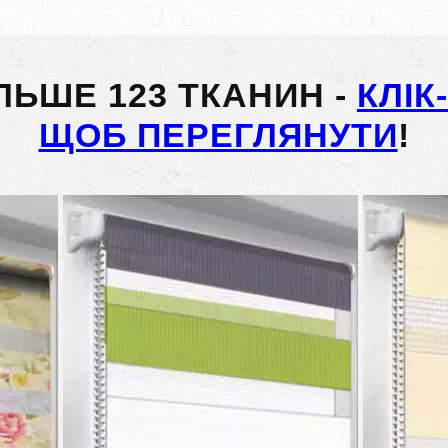
ІЛЬШЕ 123 ТКАНИН -
КЛІК
ЩОБ ПЕРЕГЛЯНУТИ
!