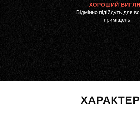
ХОРОШИЙ ВИГЛ
Відмінно підійдуть для вс
приміщень
ХАРАКТЕ