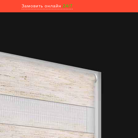
Замовить онлайн
24/7