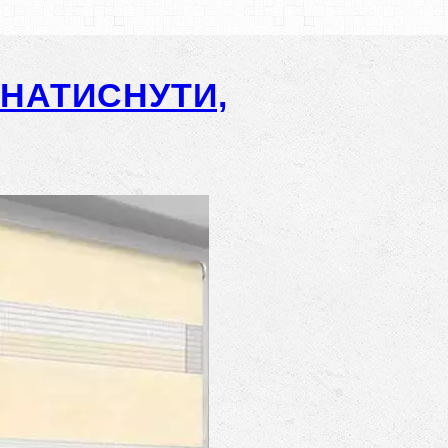
-НАТИСНУТИ,