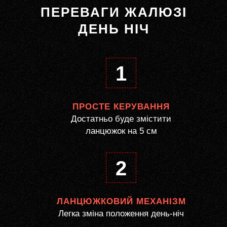
ПЕРЕВАГИ ЖАЛЮЗІ
ДЕНЬ НІЧ
1
ПРОСТЕ КЕРУВАННЯ
Достатньо буде змістити
ланцюжок на 5 см
2
ЛАНЦЮЖКОВИЙ МЕХАНІЗМ
Легка зміна положення день-ніч