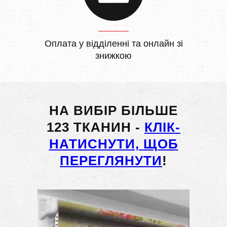
Оплата у відділенні та онлайн зі
знижкою
НА ВИБІР БІЛЬШЕ
123 ТКАНИН -
КЛІК-
НАТИСНУТИ, ЩОБ
ПЕРЕГЛЯНУТИ
!