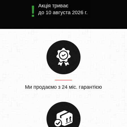
Акція триває
до
10 августа 2026 г.
Ми продаємо з 24 міс. гарантією