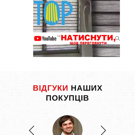
ВІДГУКИ
НАШИХ
ПОКУПЦІВ