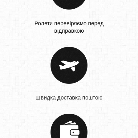
Ролети перевіряємо перед
відправкою
Швидка доставка поштою