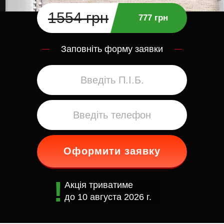
1554 грн
777 грн
Заповніть форму заявки
Оформити заявку
Акція триватиме
до
10 августа 2026 г.