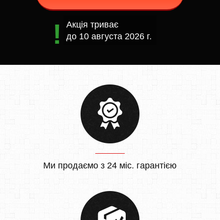
Акція триває
до
10 августа 2026 г.
Ми продаємо з 24 міс. гарантією