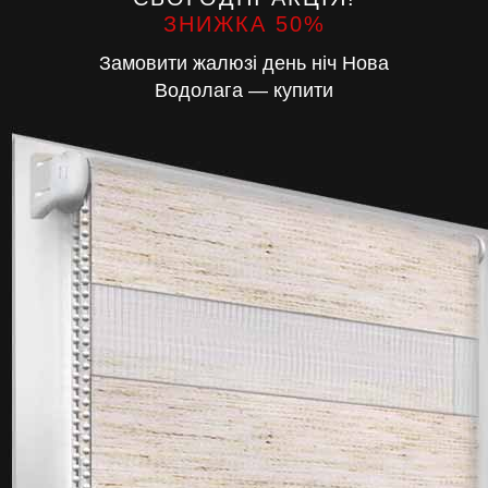
ЗНИЖКА 50%
Замовити жалюзі день ніч Нова
Водолага — купити