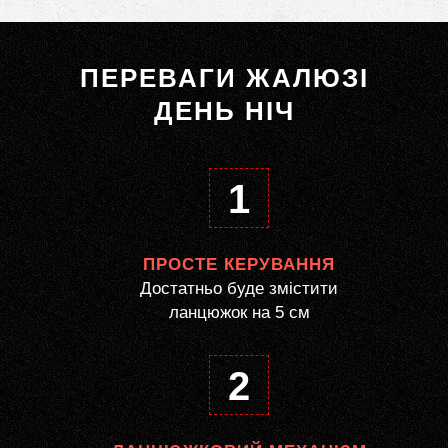
ПЕРЕВАГИ ЖАЛЮЗІ
ДЕНЬ НІЧ
1
ПРОСТЕ КЕРУВАННЯ
Достатньо буде змістити
ланцюжок на 5 см
2