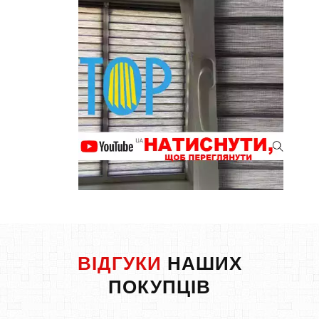
ВІДГУКИ
НАШИХ
ПОКУПЦІВ