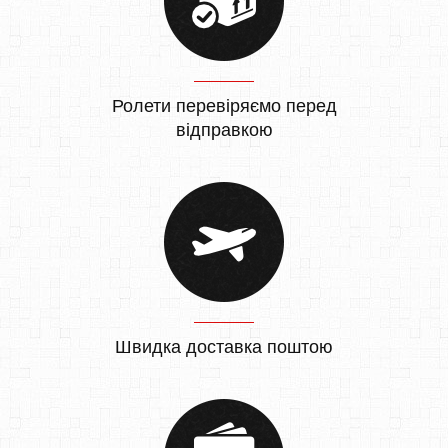
Ролети перевіряємо перед
відправкою
Швидка доставка поштою