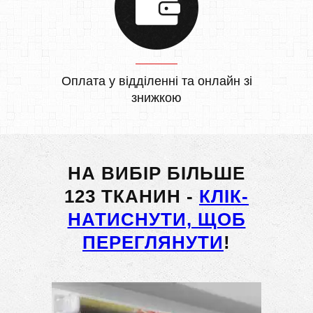
Оплата у відділенні та онлайн зі
знижкою
НА ВИБІР БІЛЬШЕ
123 ТКАНИН -
КЛІК-
НАТИСНУТИ, ЩОБ
ПЕРЕГЛЯНУТИ
!