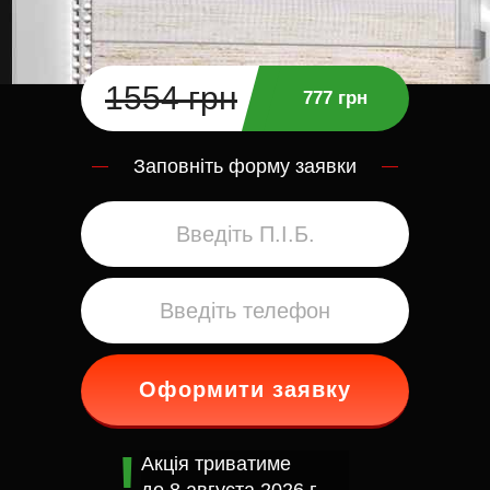
1554 грн
777 грн
Заповніть форму заявки
Оформити заявку
Акція триватиме