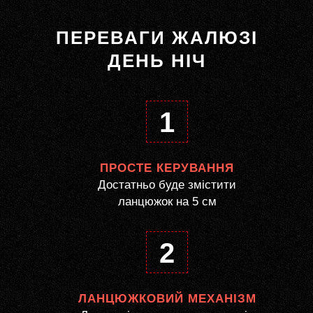
ПЕРЕВАГИ ЖАЛЮЗІ
ДЕНЬ НІЧ
1
ПРОСТЕ КЕРУВАННЯ
Достатньо буде змістити
ланцюжок на 5 см
2
ЛАНЦЮЖКОВИЙ МЕХАНІЗМ