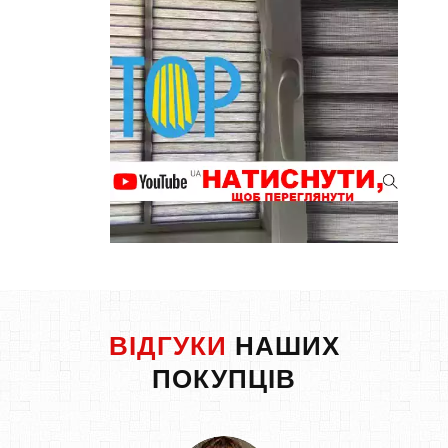
ВІДГУКИ
НАШИХ
ПОКУПЦІВ