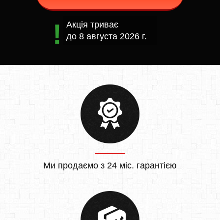
Акція триває
до
8 августа 2026 г.
Ми продаємо з 24 міс. гарантією