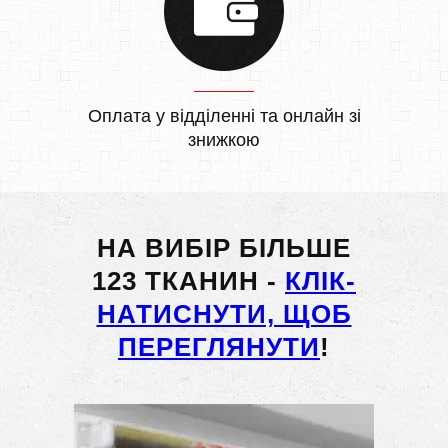
Оплата у відділенні та онлайн зі
знижкою
НА ВИБІР БІЛЬШЕ
123 ТКАНИН -
КЛІК-
НАТИСНУТИ, ЩОБ
ПЕРЕГЛЯНУТИ
!