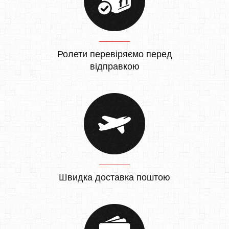
Ролети перевіряємо перед
відправкою
Швидка доставка поштою