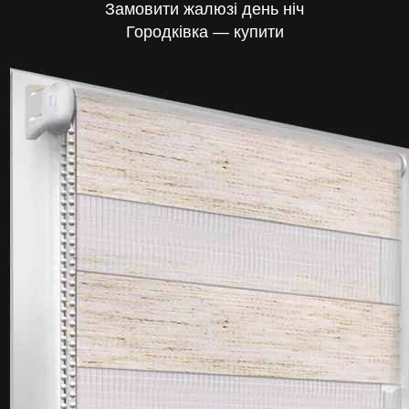
Замовити жалюзі день ніч
Городківка — купити