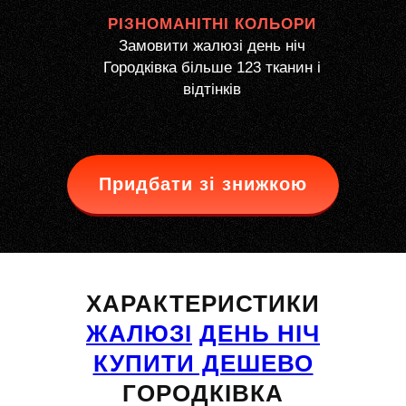
РІЗНОМАНІТНІ КОЛЬОРИ
Замовити жалюзі день ніч
Городківка більше 123 тканин і
відтінків
Придбати зі знижкою
ХАРАКТЕРИСТИКИ
ЖАЛЮЗІ
ДЕНЬ НІЧ
КУПИТИ ДЕШЕВО
ГОРОДКІВКА