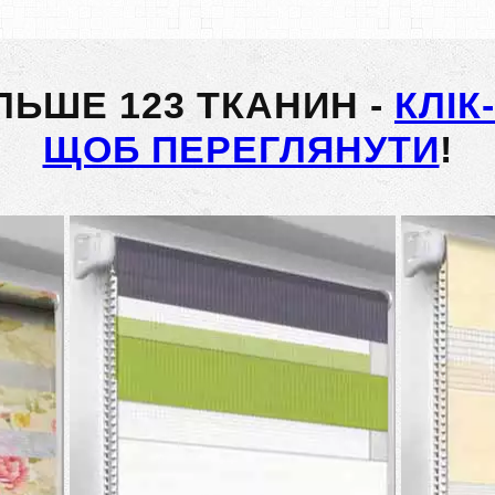
ІЛЬШЕ 123 ТКАНИН -
КЛІК
ЩОБ ПЕРЕГЛЯНУТИ
!