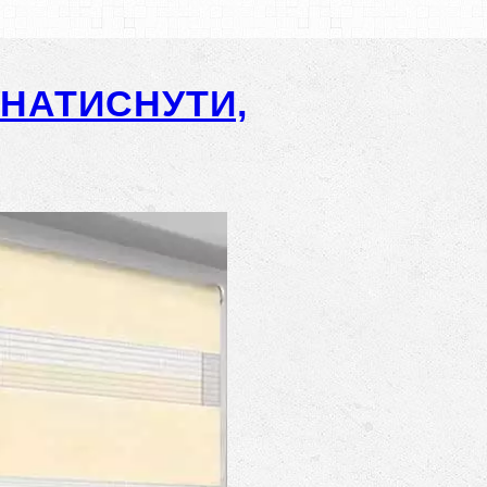
-НАТИСНУТИ,