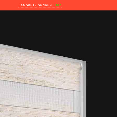
Замовить онлайн
24/7