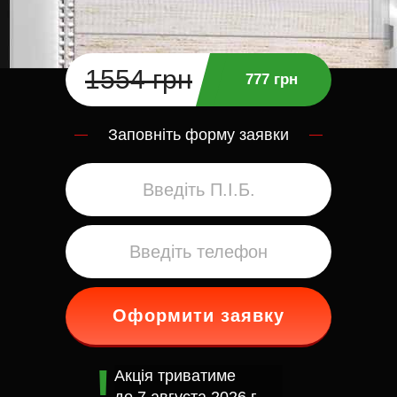
1554 грн
777 грн
Заповніть форму заявки
Оформити заявку
Акція триватиме