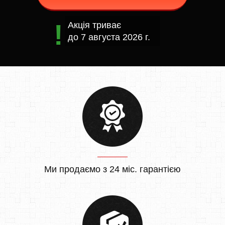
Акція триває
до
7 августа 2026 г.
Ми продаємо з 24 міс. гарантією