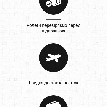
Ролети перевіряємо перед
відправкою
Швидка доставка поштою