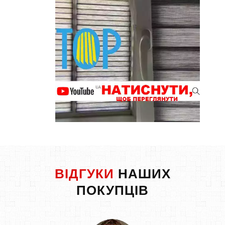
ВІДГУКИ
НАШИХ
ПОКУПЦІВ