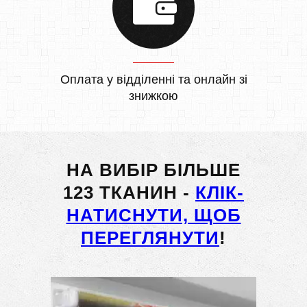
Оплата у відділенні та онлайн зі
знижкою
НА ВИБІР БІЛЬШЕ
123 ТКАНИН -
КЛІК-
НАТИСНУТИ, ЩОБ
ПЕРЕГЛЯНУТИ
!