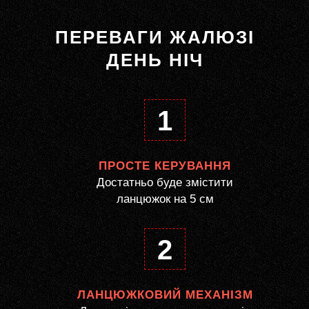
ПЕРЕВАГИ ЖАЛЮЗІ
ДЕНЬ НІЧ
1
ПРОСТЕ КЕРУВАННЯ
Достатньо буде змістити
ланцюжок на 5 см
2
ЛАНЦЮЖКОВИЙ МЕХАНІЗМ