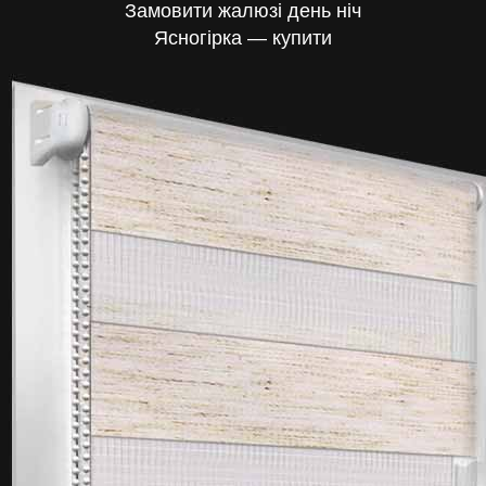
Замовити жалюзі день ніч
Ясногірка — купити