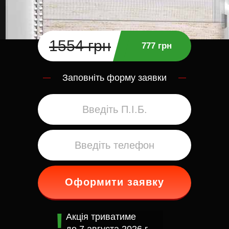
1554 грн
777 грн
Заповніть форму заявки
Оформити заявку
Акція триватиме