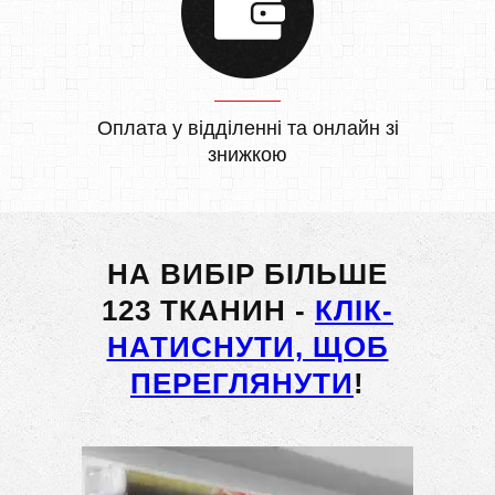
Оплата у відділенні та онлайн зі
знижкою
НА ВИБІР БІЛЬШЕ
123 ТКАНИН -
КЛІК-
НАТИСНУТИ, ЩОБ
ПЕРЕГЛЯНУТИ
!