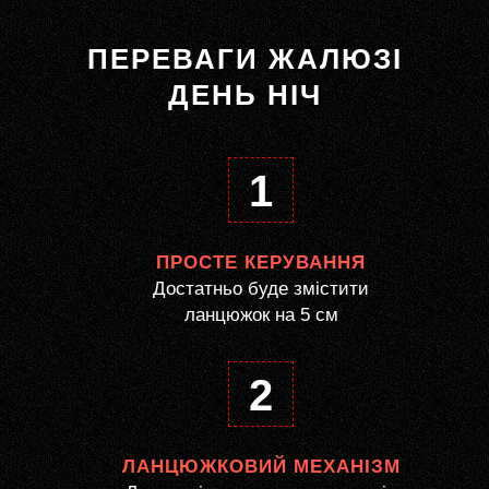
ПЕРЕВАГИ ЖАЛЮЗІ
ДЕНЬ НІЧ
1
ПРОСТЕ КЕРУВАННЯ
Достатньо буде змістити
ланцюжок на 5 см
2
ЛАНЦЮЖКОВИЙ МЕХАНІЗМ