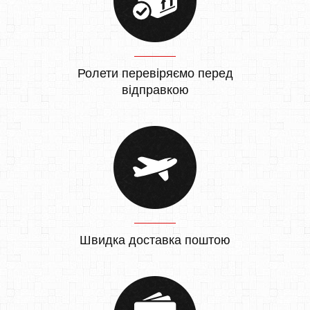
Ролети перевіряємо перед
відправкою
Швидка доставка поштою