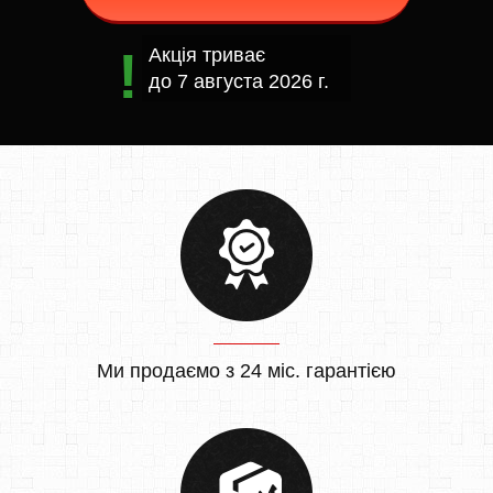
Акція триває
до
7 августа 2026 г.
Ми продаємо з 24 міс. гарантією