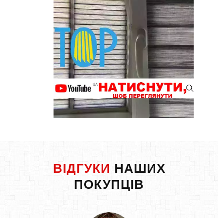
ВІДГУКИ
НАШИХ
ПОКУПЦІВ