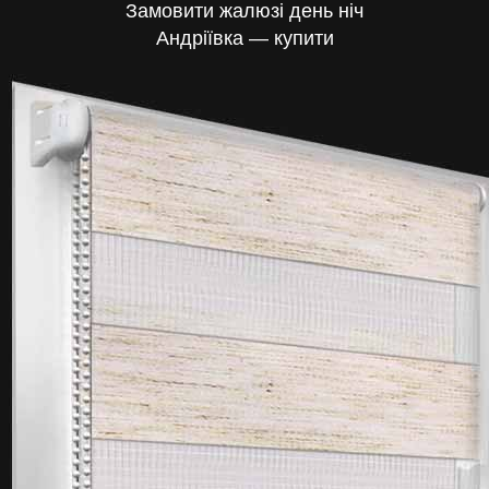
Замовити жалюзі день ніч
Андріївка — купити