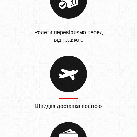
Ролети перевіряємо перед
відправкою
Швидка доставка поштою