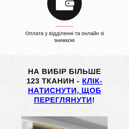
Оплата у відділенні та онлайн зі
знижкою
НА ВИБІР БІЛЬШЕ
123 ТКАНИН -
КЛІК-
НАТИСНУТИ, ЩОБ
ПЕРЕГЛЯНУТИ
!