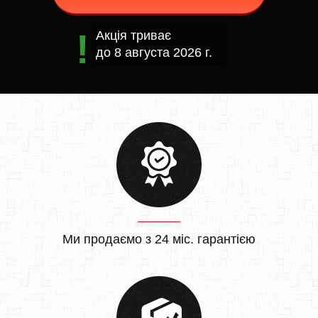
Акція триває
до
8 августа 2026 г.
Ми продаємо з 24 міс. гарантією