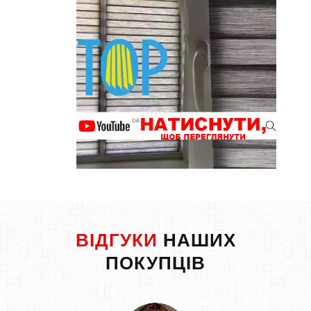
ВІДГУКИ
НАШИХ
ПОКУПЦІВ