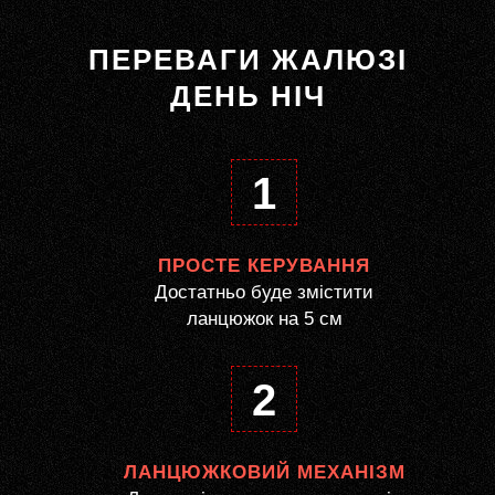
ПЕРЕВАГИ ЖАЛЮЗІ
ДЕНЬ НІЧ
1
ПРОСТЕ КЕРУВАННЯ
Достатньо буде змістити
ланцюжок на 5 см
2
ЛАНЦЮЖКОВИЙ МЕХАНІЗМ