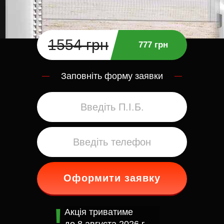
1554 грн
777 грн
Заповніть форму заявки
Оформити заявку
Акція триватиме