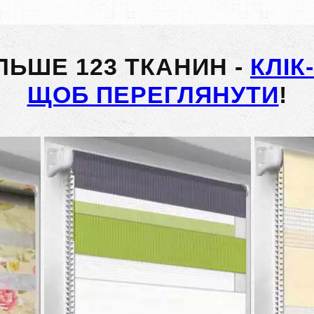
ІЛЬШЕ 123 ТКАНИН -
КЛІК
ЩОБ ПЕРЕГЛЯНУТИ
!