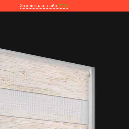
Замовить онлайн
24/7