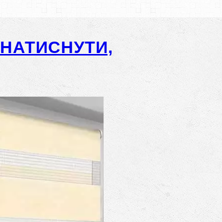
-НАТИСНУТИ,