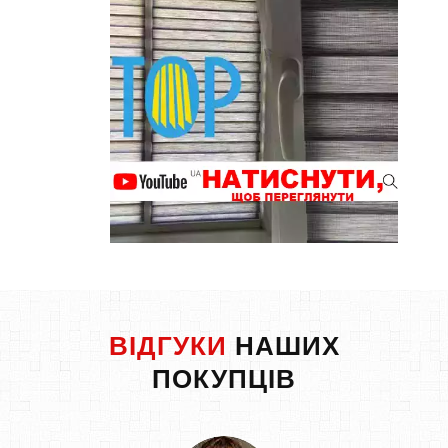
ВІДГУКИ
НАШИХ
ПОКУПЦІВ