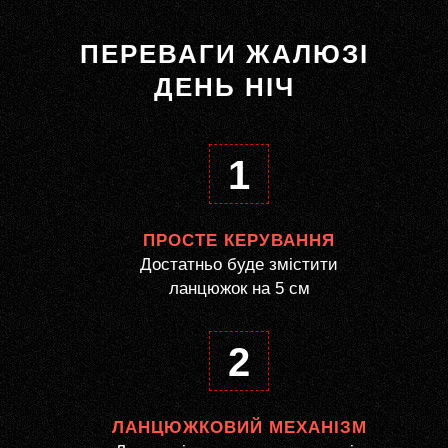
ПЕРЕВАГИ ЖАЛЮЗІ
ДЕНЬ НІЧ
1
ПРОСТЕ КЕРУВАННЯ
Достатньо буде змістити
ланцюжок на 5 см
2
ЛАНЦЮЖКОВИЙ МЕХАНІЗМ