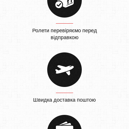
Ролети перевіряємо перед
відправкою
Швидка доставка поштою