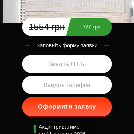
1554 грн
777 грн
Заповніть форму заявки
Оформити заявку
Акція триватиме