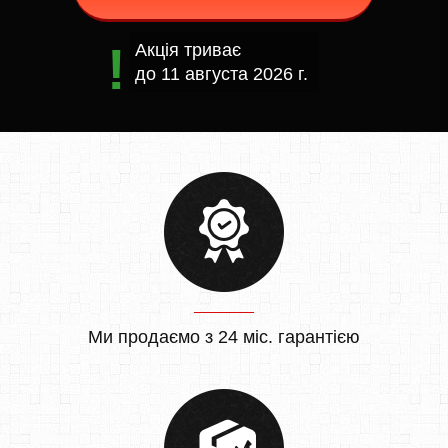
Акція триває
до
11 августа 2026 г.
Ми продаємо з 24 міс. гарантією