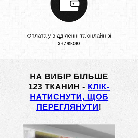
Оплата у відділенні та онлайн зі
знижкою
НА ВИБІР БІЛЬШЕ
123 ТКАНИН -
КЛІК-
НАТИСНУТИ, ЩОБ
ПЕРЕГЛЯНУТИ
!