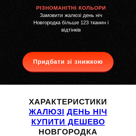
РІЗНОМАНІТНІ КОЛЬОРИ
Замовити жалюзі день ніч
Новгородка більше 123 тканин і
відтінків
Придбати зі знижкою
ХАРАКТЕРИСТИКИ
ЖАЛЮЗІ
ДЕНЬ НІЧ
КУПИТИ ДЕШЕВО
НОВГОРОДКА