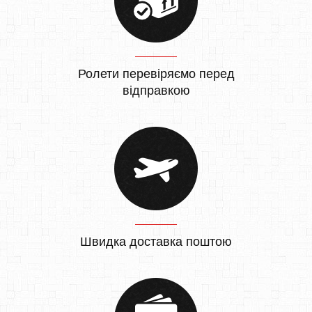
Ролети перевіряємо перед
відправкою
Швидка доставка поштою