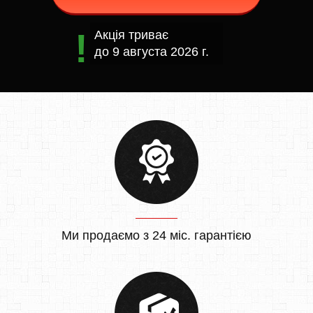
Акція триває
до
9 августа 2026 г.
Ми продаємо з 24 міс. гарантією