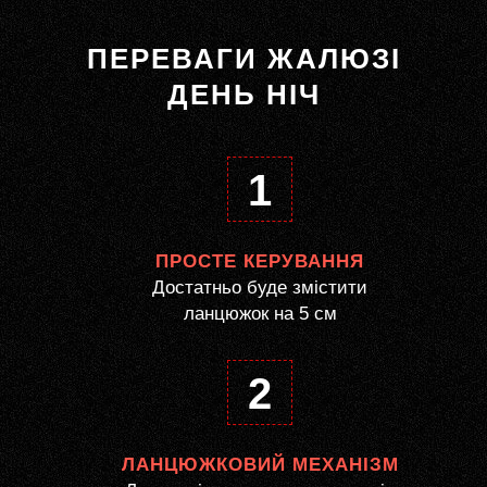
ПЕРЕВАГИ ЖАЛЮЗІ
ДЕНЬ НІЧ
1
ПРОСТЕ КЕРУВАННЯ
Достатньо буде змістити
ланцюжок на 5 см
2
ЛАНЦЮЖКОВИЙ МЕХАНІЗМ