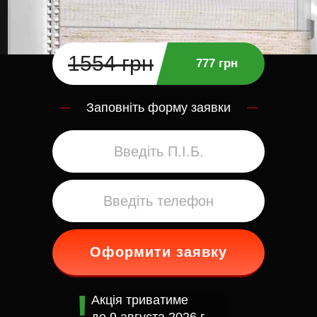
1554 грн
777 грн
Заповніть форму заявки
Оформити заявку
Акція триватиме