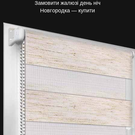
Замовити жалюзі день ніч
Новгородка — купити