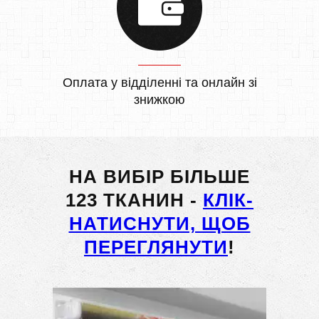
Оплата у відділенні та онлайн зі
знижкою
НА ВИБІР БІЛЬШЕ
123 ТКАНИН -
КЛІК-
НАТИСНУТИ, ЩОБ
ПЕРЕГЛЯНУТИ
!