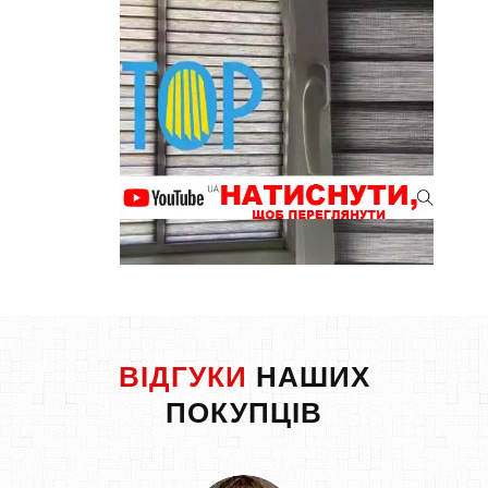
ВІДГУКИ
НАШИХ
ПОКУПЦІВ