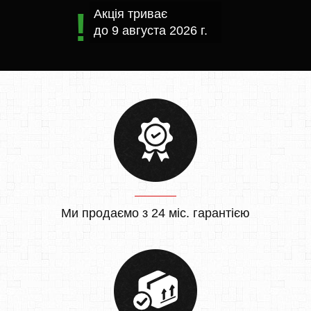
Акція триває
до
9 августа 2026 г.
Ми продаємо з 24 міс. гарантією