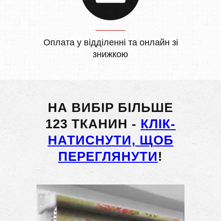
Оплата у відділенні та онлайн зі
знижкою
НА ВИБІР БІЛЬШЕ
123 ТКАНИН -
КЛІК-
НАТИСНУТИ, ЩОБ
ПЕРЕГЛЯНУТИ
!