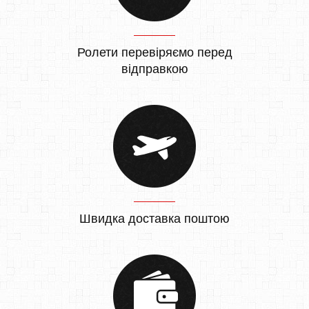
Ролети перевіряємо перед
відправкою
Швидка доставка поштою