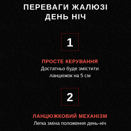
ПЕРЕВАГИ ЖАЛЮЗІ
ДЕНЬ НІЧ
1
ПРОСТЕ КЕРУВАННЯ
Достатньо буде змістити
ланцюжок на 5 см
2
ЛАНЦЮЖКОВИЙ МЕХАНІЗМ
Легка зміна положення день-ніч