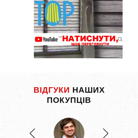
ВІДГУКИ
НАШИХ
ПОКУПЦІВ