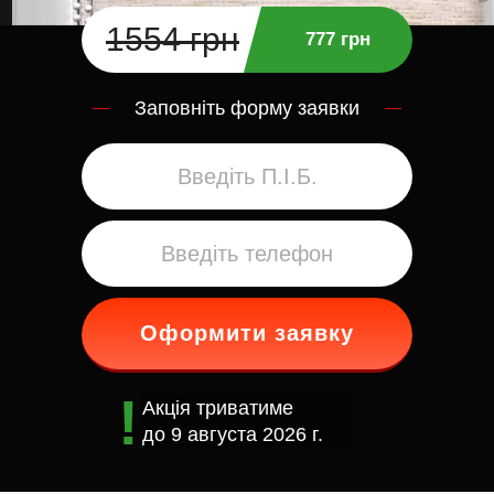
1554 грн
777 грн
Заповніть форму заявки
Оформити заявку
Акція триватиме
до
9 августа 2026 г.