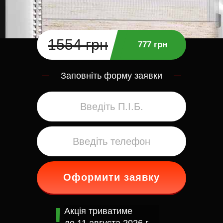
1554 грн
777 грн
Заповніть форму заявки
Оформити заявку
Акція триватиме