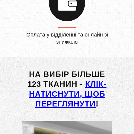
Оплата у відділенні та онлайн зі
знижкою
НА ВИБІР БІЛЬШЕ
123 ТКАНИН -
КЛІК-
НАТИСНУТИ, ЩОБ
ПЕРЕГЛЯНУТИ
!