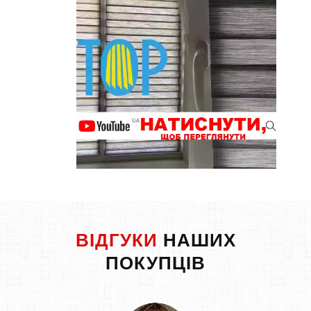
ВІДГУКИ
НАШИХ
ПОКУПЦІВ