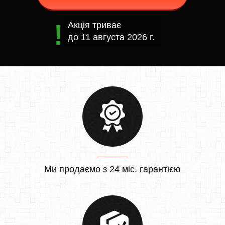
Акція триває
до
11 августа 2026 г.
Ми продаємо з 24 міс. гарантією