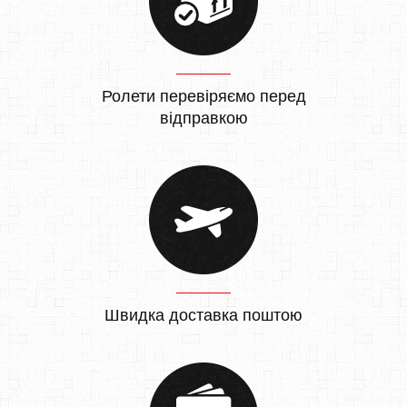
Ролети перевіряємо перед
відправкою
Швидка доставка поштою