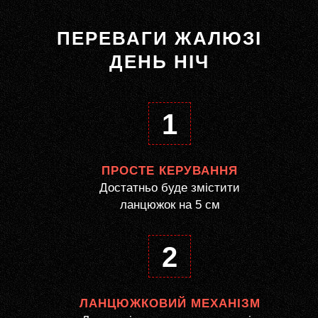
ПЕРЕВАГИ ЖАЛЮЗІ
ДЕНЬ НІЧ
1
ПРОСТЕ КЕРУВАННЯ
Достатньо буде змістити
ланцюжок на 5 см
2
ЛАНЦЮЖКОВИЙ МЕХАНІЗМ