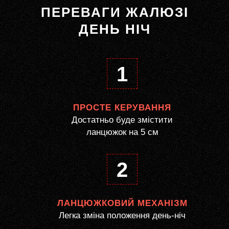
ПЕРЕВАГИ ЖАЛЮЗІ
ДЕНЬ НІЧ
1
ПРОСТЕ КЕРУВАННЯ
Достатньо буде змістити
ланцюжок на 5 см
2
ЛАНЦЮЖКОВИЙ МЕХАНІЗМ
Легка зміна положення день-ніч