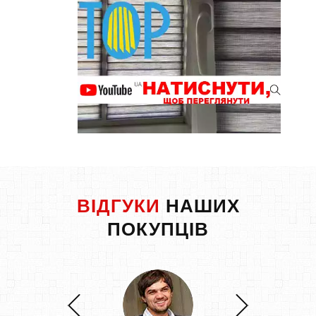
ВІДГУКИ
НАШИХ
ПОКУПЦІВ