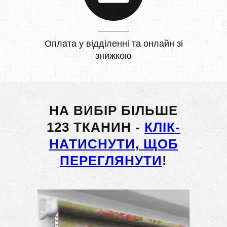
Оплата у відділенні та онлайн зі
знижкою
НА ВИБІР БІЛЬШЕ
123 ТКАНИН -
КЛІК-
НАТИСНУТИ, ЩОБ
ПЕРЕГЛЯНУТИ
!