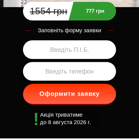
1554 грн
777 грн
Заповніть форму заявки
Оформити заявку
Акція триватиме
до
8 августа 2026 г.