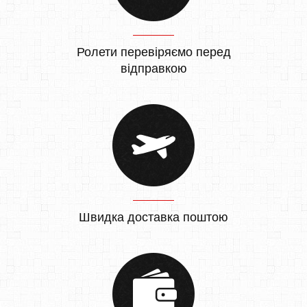
Ролети перевіряємо перед
відправкою
Швидка доставка поштою