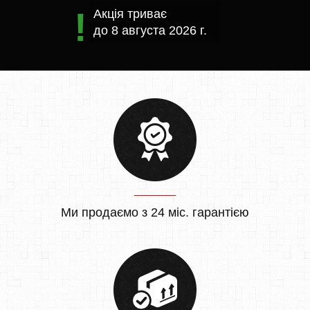
Акція триває
до
8 августа 2026 г.
Ми продаємо з 24 міс. гарантією