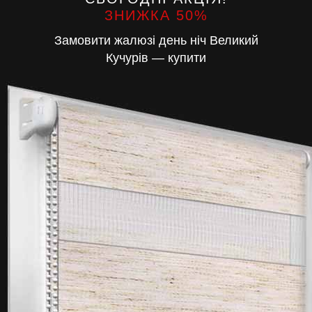
ЗНИЖКА 50%
Замовити жалюзі день ніч Великий
Кучурів — купити