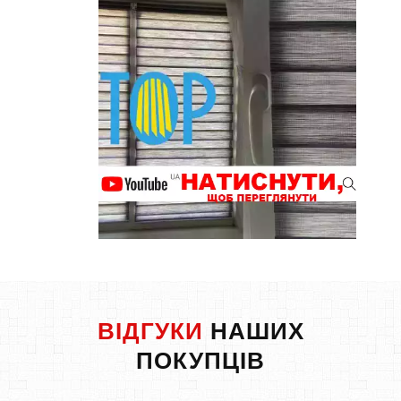
ВІДГУКИ
НАШИХ
ПОКУПЦІВ