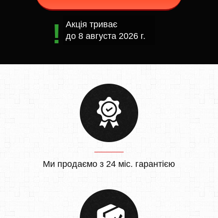
Акція триває
до
8 августа 2026 г.
Ми продаємо з 24 міс. гарантією