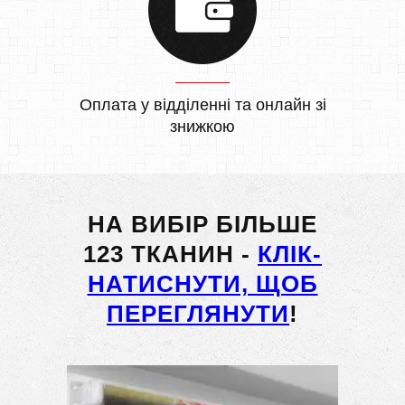
Оплата у відділенні та онлайн зі
знижкою
НА ВИБІР БІЛЬШЕ
123 ТКАНИН -
КЛІК-
НАТИСНУТИ, ЩОБ
ПЕРЕГЛЯНУТИ
!