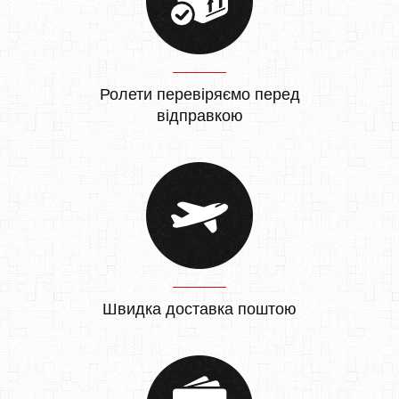
Ролети перевіряємо перед
відправкою
Швидка доставка поштою