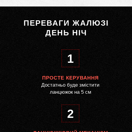
ПЕРЕВАГИ ЖАЛЮЗІ
ДЕНЬ НІЧ
1
ПРОСТЕ КЕРУВАННЯ
Достатньо буде змістити
ланцюжок на 5 см
2