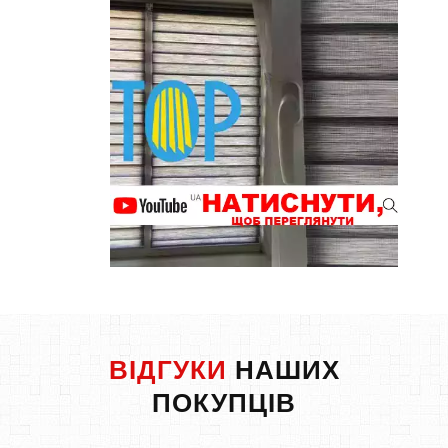
ВІДГУКИ
НАШИХ
ПОКУПЦІВ