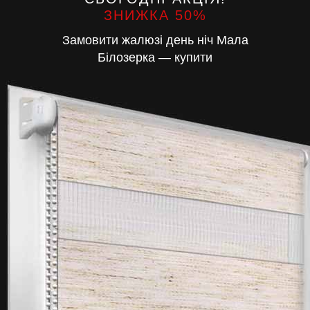
ЗНИЖКА 50%
Замовити жалюзі день ніч Мала
Білозерка — купити