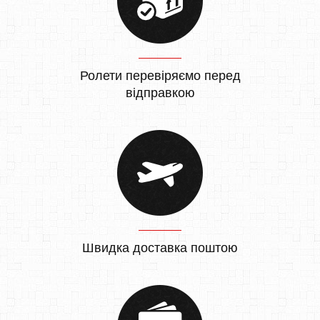
Ролети перевіряємо перед
відправкою
Швидка доставка поштою