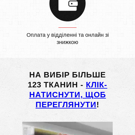
Оплата у відділенні та онлайн зі
знижкою
НА ВИБІР БІЛЬШЕ
123 ТКАНИН -
КЛІК-
НАТИСНУТИ, ЩОБ
ПЕРЕГЛЯНУТИ
!