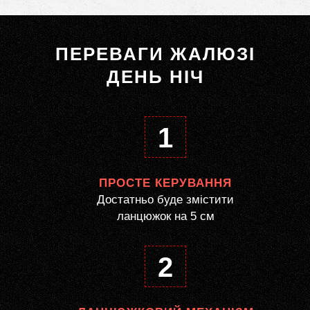
ПЕРЕВАГИ ЖАЛЮЗІ
ДЕНЬ НІЧ
1
ПРОСТЕ КЕРУВАННЯ
Достатньо буде змістити
ланцюжок на 5 см
2