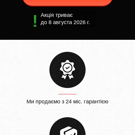
Акція триває
до
8 августа 2026 г.
Ми продаємо з 24 міс. гарантією