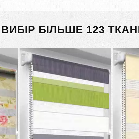
 ВИБІР БІЛЬШЕ 123 ТКАН