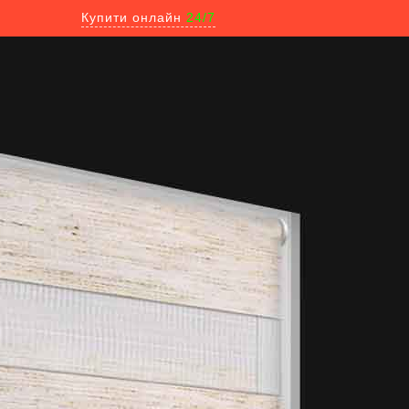
Купити онлайн
24/7