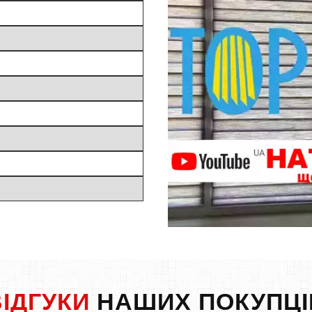
ВІДГУКИ
НАШИХ ПОКУПЦІ