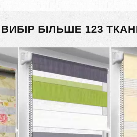
 ВИБІР БІЛЬШЕ 123 ТКАН