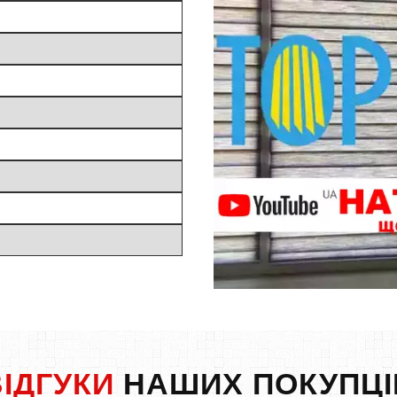
ВІДГУКИ
НАШИХ ПОКУПЦІ