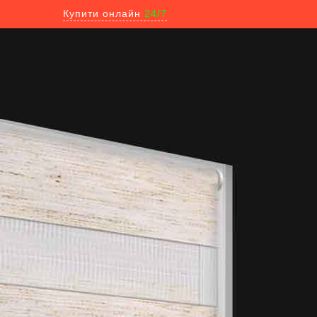
Купити онлайн
24/7