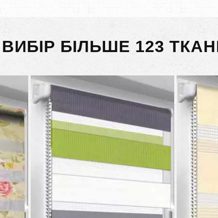
 ВИБІР БІЛЬШЕ 123 ТКАН