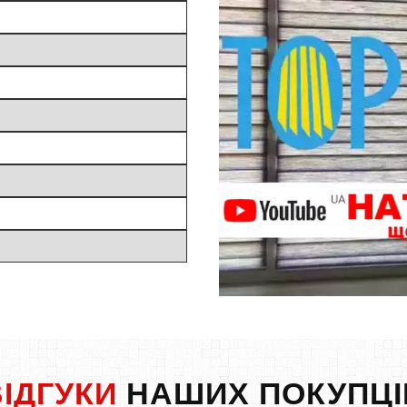
ВІДГУКИ
НАШИХ ПОКУПЦІ