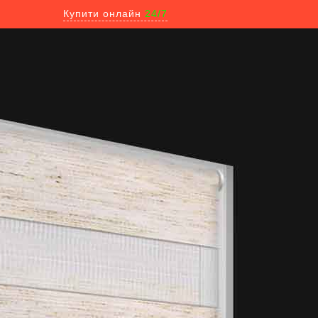
Купити онлайн
24/7