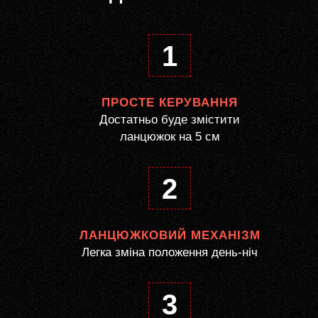
1
ПРОСТЕ КЕРУВАННЯ
Достатньо буде змістити
ланцюжок на 5 см
2
ЛАНЦЮЖКОВИЙ МЕХАНІЗМ
Легка зміна положення день-ніч
3