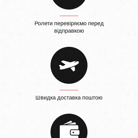
Ролети перевіряємо перед
відправкою
Швидка доставка поштою