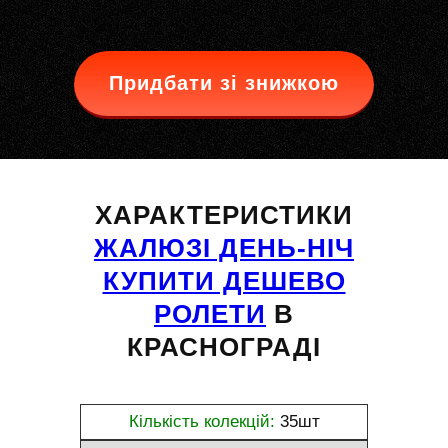
Придбати зі знижкою
ХАРАКТЕРИСТИКИ
ЖАЛЮЗІ ДЕНЬ-НІЧ
КУПИТИ ДЕШЕВО
РОЛЕТИ
В
КРАСНОГРАДІ
Кількість колекцій:
35шт