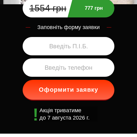
1554 грн
777 грн
Заповніть форму заявки
Оформити заявку
Акція триватиме
до
7 августа 2026 г.