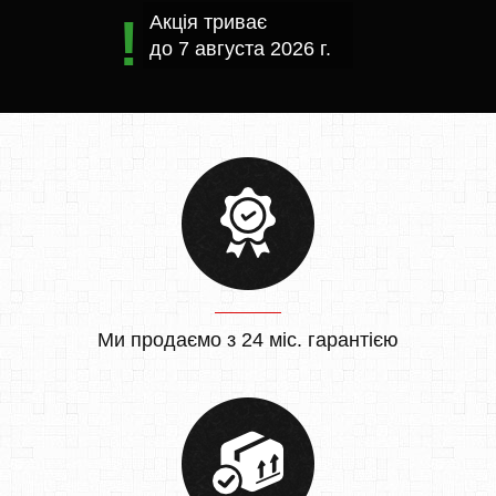
Акція триває
до
7 августа 2026 г.
Ми продаємо з 24 міс. гарантією