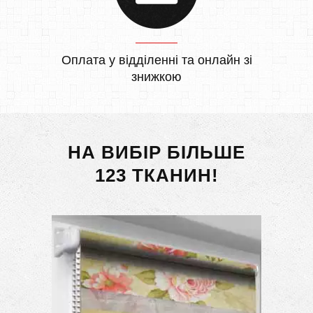
Оплата у відділенні та онлайн зі
знижкою
НА ВИБІР БІЛЬШЕ
123 ТКАНИН!