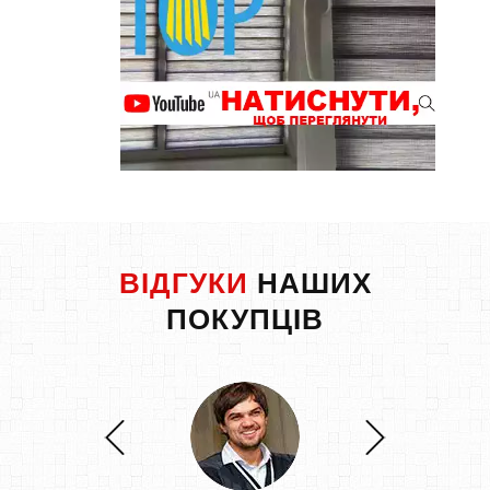
ВІДГУКИ
НАШИХ
ПОКУПЦІВ