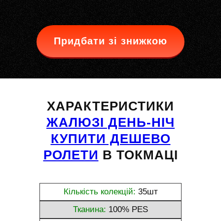
Придбати зі знижкою
ХАРАКТЕРИСТИКИ
ЖАЛЮЗІ ДЕНЬ-НІЧ
КУПИТИ ДЕШЕВО
РОЛЕТИ
В ТОКМАЦІ
Кількість колекцій:
35шт
Тканина:
100% PES