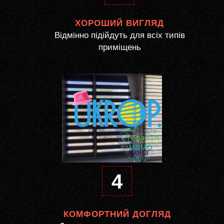
ХОРОШИЙ ВИГЛЯД
Відмінно підійдуть для всіх типів
приміщень
4
КОМФОРТНИЙ ДОГЛЯД