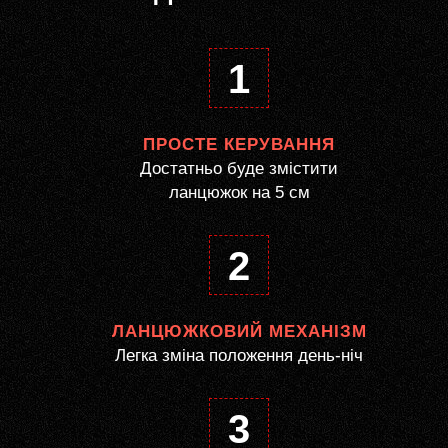
1
ПРОСТЕ КЕРУВАННЯ
Достатньо буде змістити
ланцюжок на 5 см
2
ЛАНЦЮЖКОВИЙ МЕХАНІЗМ
Легка зміна положення день-ніч
3