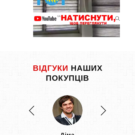
ВІДГУКИ
НАШИХ
ПОКУПЦІВ
Діма