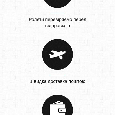
Ролети перевіряємо перед
відправкою
Швидка доставка поштою