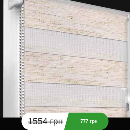
1554 грн
777 грн