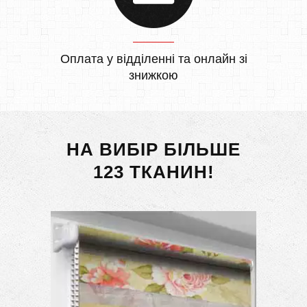
Оплата у відділенні та онлайн зі
знижкою
НА ВИБІР БІЛЬШЕ
123 ТКАНИН!