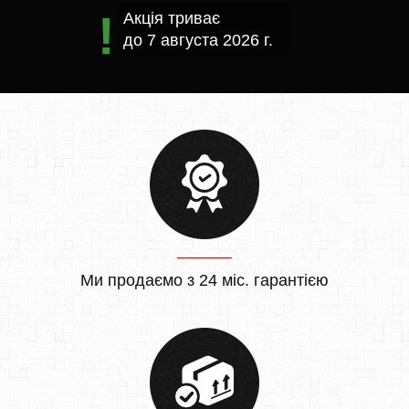
Акція триває
до
7 августа 2026 г.
Ми продаємо з 24 міс. гарантією