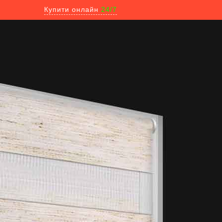
Купити онлайн
24/7