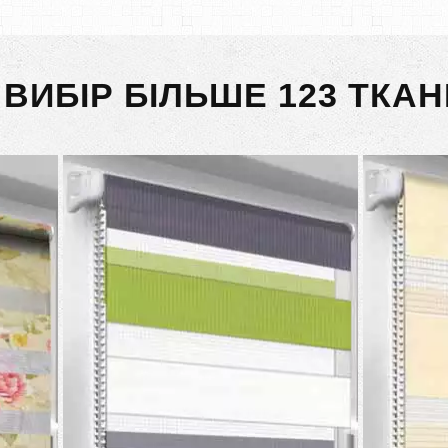
 ВИБІР БІЛЬШЕ 123 ТКАН