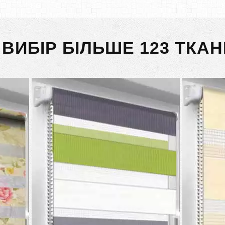
 ВИБІР БІЛЬШЕ 123 ТКАН