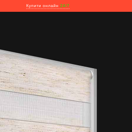
Купити онлайн
24/7