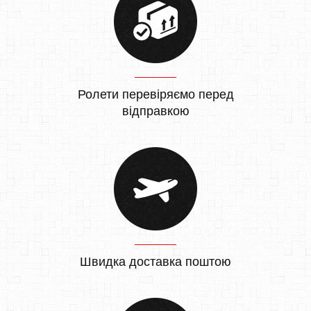
Ролети перевіряємо перед
відправкою
Швидка доставка поштою