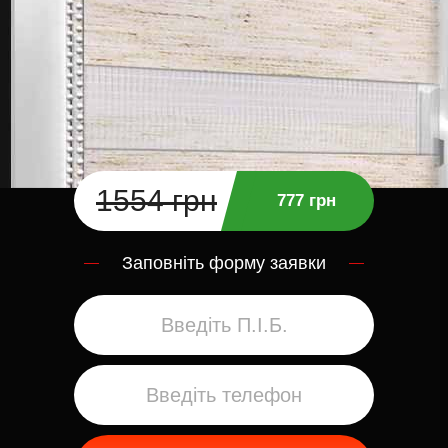
1554 грн
777 грн
Заповніть форму заявки