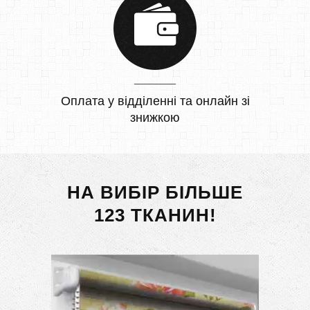
Оплата у відділенні та онлайн зі
знижкою
НА ВИБІР БІЛЬШЕ
123 ТКАНИН!