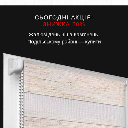
СЬОГОДНІ АКЦІЯ!
ЗНИЖКА 50%
Жалюзі день-ніч в Кам'янець-
Подільському районі — купити