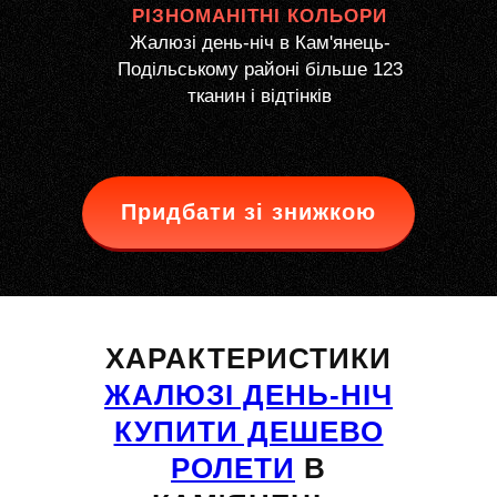
РІЗНОМАНІТНІ КОЛЬОРИ
Жалюзі день-ніч в Кам'янець-
Подільському районі більше 123
тканин і відтінків
Придбати зі знижкою
ХАРАКТЕРИСТИКИ
ЖАЛЮЗІ ДЕНЬ-НІЧ
КУПИТИ ДЕШЕВО
РОЛЕТИ
В