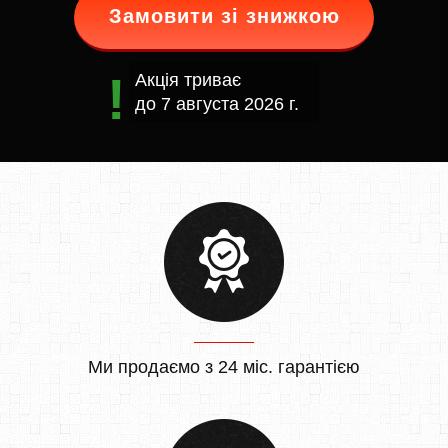
Замовити зі знижкою
Акція триває
до
7 августа 2026 г.
Ми продаємо з 24 міс. гарантією