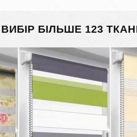
 ВИБІР БІЛЬШЕ 123 ТКАН