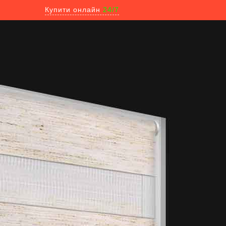
Купити онлайн
24/7