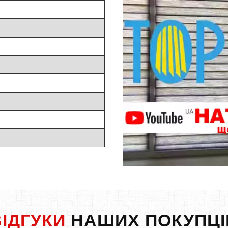
ВІДГУКИ
НАШИХ ПОКУПЦІ