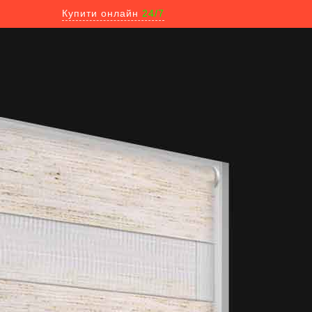
Купити онлайн
24/7