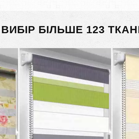
 ВИБІР БІЛЬШЕ 123 ТКАН