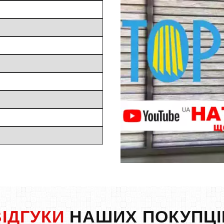
ВІДГУКИ
НАШИХ ПОКУПЦІ