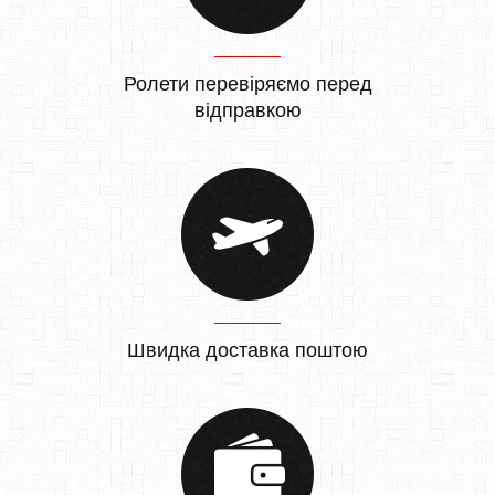
Ролети перевіряємо перед
відправкою
Швидка доставка поштою