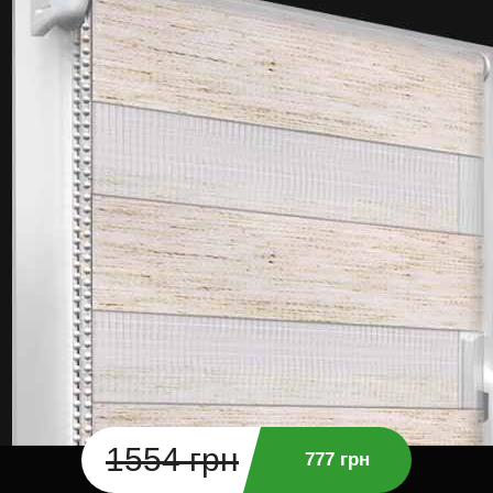
1554 грн
777 грн