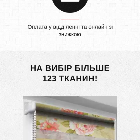
Оплата у відділенні та онлайн зі
знижкою
НА ВИБІР БІЛЬШЕ
123 ТКАНИН!