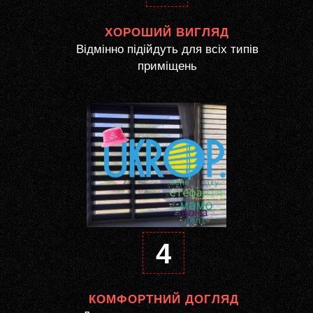
ХОРОШИЙ ВИГЛЯД
Відмінно підійдуть для всіх типів
приміщень
4
КОМФОРТНИЙ ДОГЛЯД