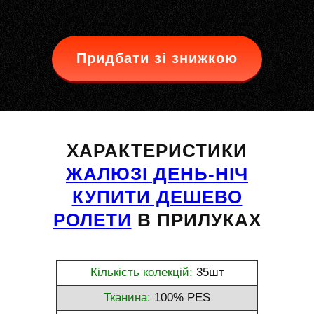
Придбати зі знижкою
ХАРАКТЕРИСТИКИ
ЖАЛЮЗІ ДЕНЬ-НІЧ
КУПИТИ ДЕШЕВО
РОЛЕТИ
В ПРИЛУКАХ
Кількість колекцій:
35шт
Тканина:
100% PES