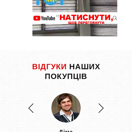
ВІДГУКИ
НАШИХ
ПОКУПЦІВ
Діма