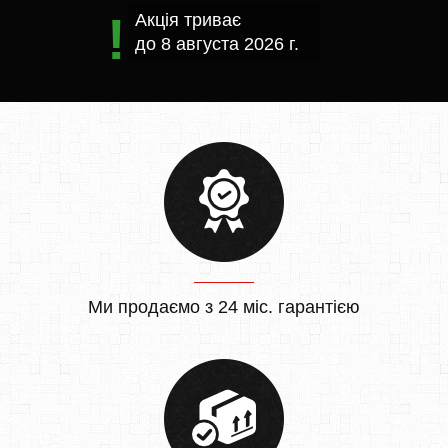
Акція триває
до
8 августа 2026 г.
Ми продаємо з 24 міс. гарантією