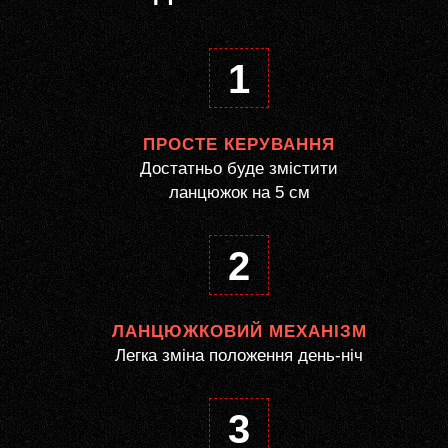
1
ПРОСТЕ КЕРУВАННЯ
Достатньо буде змістити
ланцюжок на 5 см
2
ЛАНЦЮЖКОВИЙ МЕХАНІЗМ
Легка зміна положення день-ніч
3