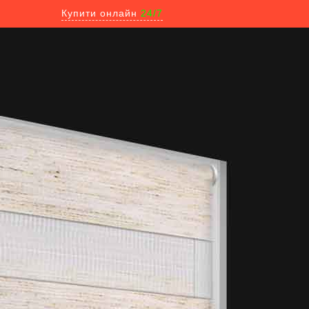
Купити онлайн
24/7