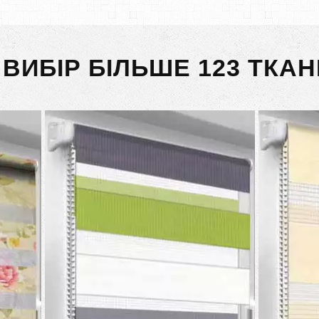
 ВИБІР БІЛЬШЕ 123 ТКАН