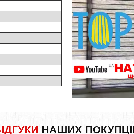
ВІДГУКИ
НАШИХ ПОКУПЦІ