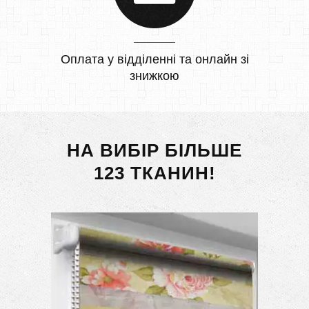
Оплата у відділенні та онлайн зі
знижкою
НА ВИБІР БІЛЬШЕ
123 ТКАНИН!