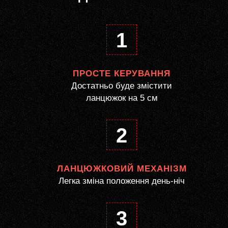
1
ПРОСТЕ КЕРУВАННЯ
Достатньо буде змістити
ланцюжок на 5 см
2
ЛАНЦЮЖКОВИЙ МЕХАНІЗМ
Легка зміна положення день-ніч
3