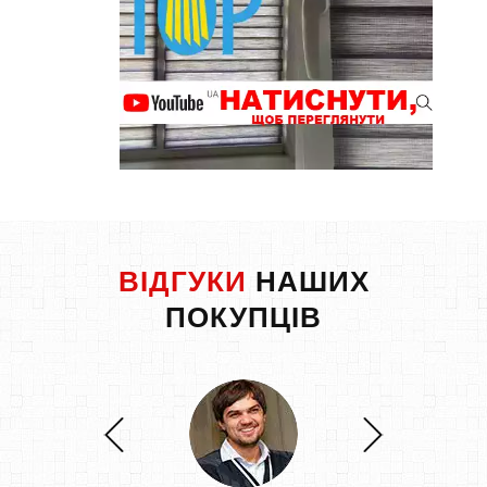
ВІДГУКИ
НАШИХ
ПОКУПЦІВ