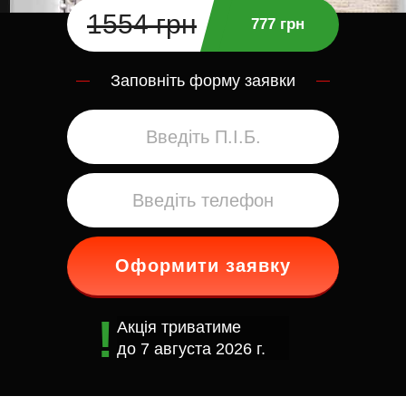
1554 грн
777 грн
Заповніть форму заявки
Оформити заявку
Акція триватиме
до
7 августа 2026 г.