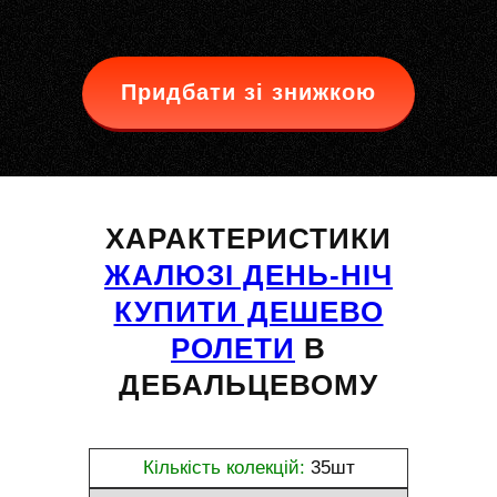
Придбати зі знижкою
ХАРАКТЕРИСТИКИ
ЖАЛЮЗІ ДЕНЬ-НІЧ
КУПИТИ ДЕШЕВО
РОЛЕТИ
В
ДЕБАЛЬЦЕВОМУ
Кількість колекцій:
35шт