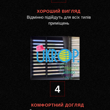
ХОРОШИЙ ВИГЛЯД
Відмінно підійдуть для всіх типів
приміщень
4
КОМФОРТНИЙ ДОГЛЯД