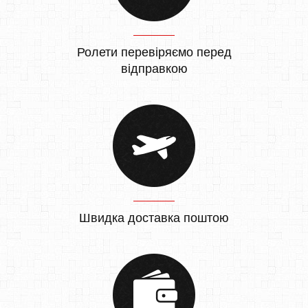
Ролети перевіряємо перед
відправкою
Швидка доставка поштою