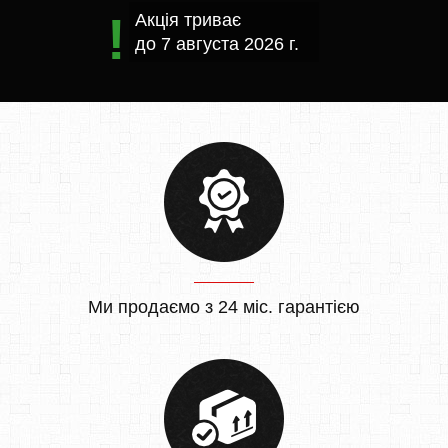
Акція триває
до
7 августа 2026 г.
Ми продаємо з 24 міс. гарантією