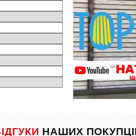
ВІДГУКИ
НАШИХ ПОКУПЦІ