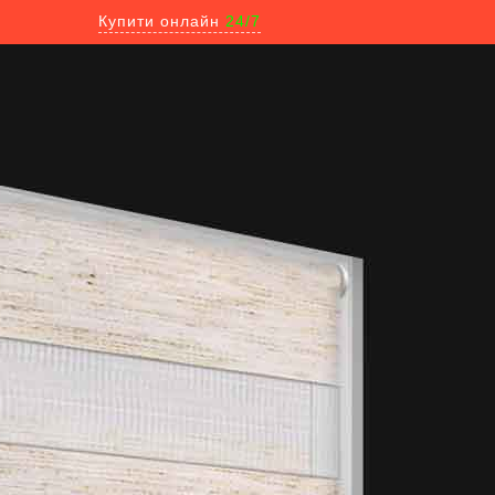
Купити онлайн
24/7