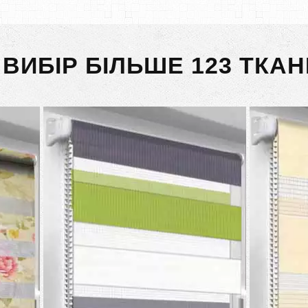
 ВИБІР БІЛЬШЕ 123 ТКАН