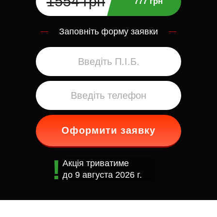
1554 грн
777 грн
Заповніть форму заявки
Оформити заявку
Акція триватиме
до
9 августа 2026 г.