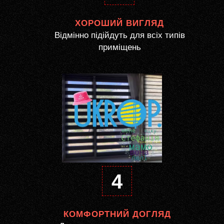
ХОРОШИЙ ВИГЛЯД
Відмінно підійдуть для всіх типів
приміщень
4
КОМФОРТНИЙ ДОГЛЯД