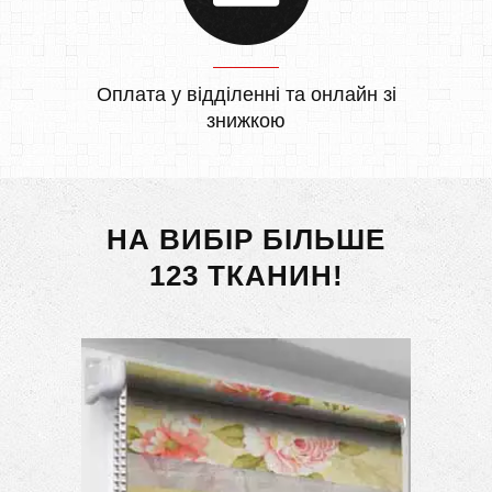
Оплата у відділенні та онлайн зі
знижкою
НА ВИБІР БІЛЬШЕ
123 ТКАНИН!