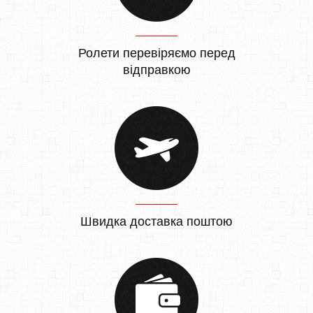
Ролети перевіряємо перед
відправкою
Швидка доставка поштою