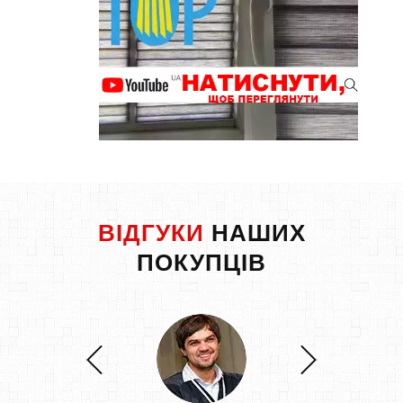
ВІДГУКИ
НАШИХ
ПОКУПЦІВ