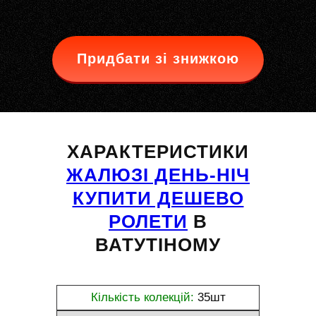
Придбати зі знижкою
ХАРАКТЕРИСТИКИ
ЖАЛЮЗІ ДЕНЬ-НІЧ
КУПИТИ ДЕШЕВО
РОЛЕТИ
В
ВАТУТІНОМУ
Кількість колекцій:
35шт