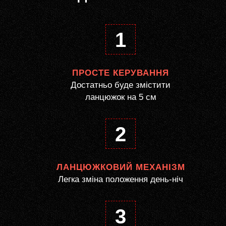
1
ПРОСТЕ КЕРУВАННЯ
Достатньо буде змістити
ланцюжок на 5 см
2
ЛАНЦЮЖКОВИЙ МЕХАНІЗМ
Легка зміна положення день-ніч
3