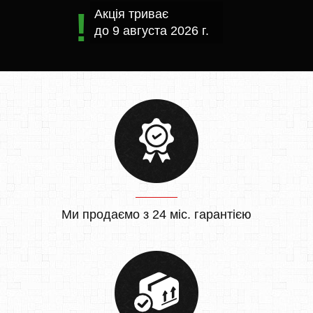
Акція триває
до
9 августа 2026 г.
Ми продаємо з 24 міс. гарантією